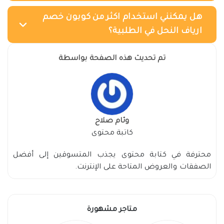
هل يمكنني استخدام اكثر من كوبون خصم
ارياف النحل في الطلبية؟
تم تحديث هذه الصفحة بواسطة
وئام صلاح
كاتبة محتوى
محترفة في كتابة محتوى يجذب المتسوقين إلى أفضل
الصفقات والعروض المتاحة على الإنترنت.
متاجر مشهورة