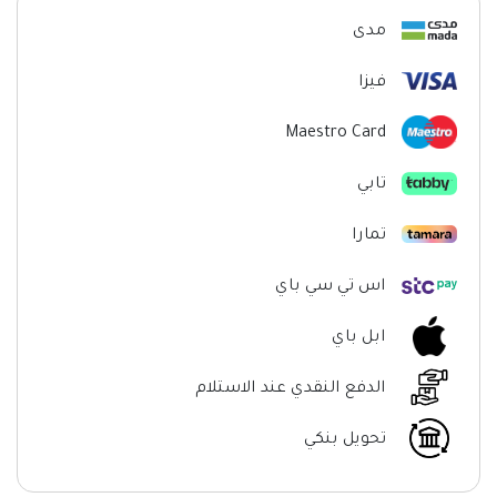
مدى
فيزا
Maestro Card
تابي
تمارا
اس تي سي باي
ابل باي
الدفع النقدي عند الاستلام
تحويل بنكي