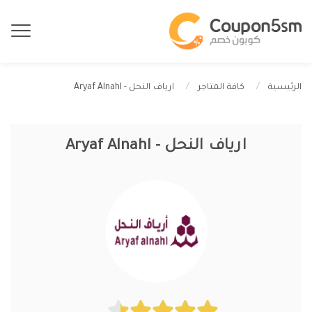
ارياف النحل - Aryaf Alnahl
الرئيسية
كافة المتاجر
ارياف النحل - Aryaf Alnahl