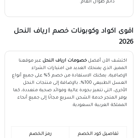
دائم طوال العام.
اقوى اكواد وكوبونات خصم ارياف النحل
2026
اكتشف الآن أفضل
خصومات ارياف النحل
عبر موقعنا
المميز، الذي يمنحك العديد من امتيازات الشراء
الإضافية، يمكنك الاستفادة من خصم 5% على جميع أنواع
العسل الطبيعي 100%، بالإضافة إلى منتجات النحل
الأخرى، التي تتميز بجودة عالية وفوائد صحية متعددة، كما
يوفر المتجر خدمة الشحن السريع مجانًا إلى جميع أنحاء
المملكة العربية السعودية.
تفاصيل كود الخصم
رمز الخصم