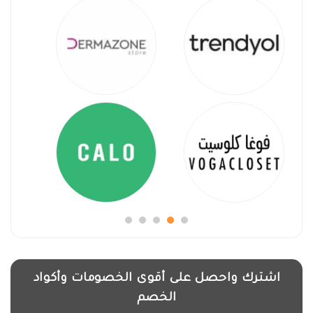
اشترك واحصل على أقوى الخصومات وأكواد
الخصم