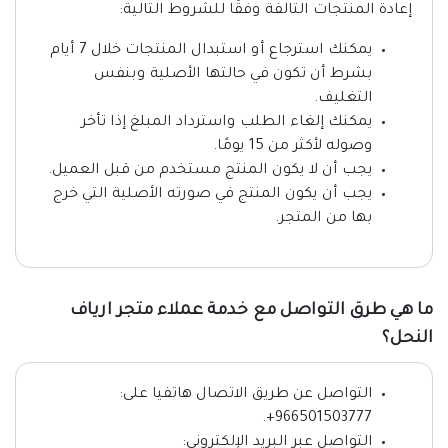
إعادة المنتجات التالفة وفقًا للشروط التالية:
يمكنك استرجاع أو استبدال المنتجات خلال 7 أيام
بشرط أن تكون في حالتها الأصلية وبنفس
التغليف.
يمكنك إلغاء الطلب واسترداد المبلغ إذا تأخر
وصوله لأكثر من 15 يومًا.
يجب أن لا يكون المنتج مستخدم من قبل العميل.
يجب أن يكون المنتج في صورته الأصلية التي خرج
بها من المتجر.
ما هي طرق التواصل مع خدمة عملاء متجر ارياف
النحل؟
التواصل عن طريق الاتصال هاتفيا على:
966501503777+.
التواصل عبر البريد الإلكتروني: