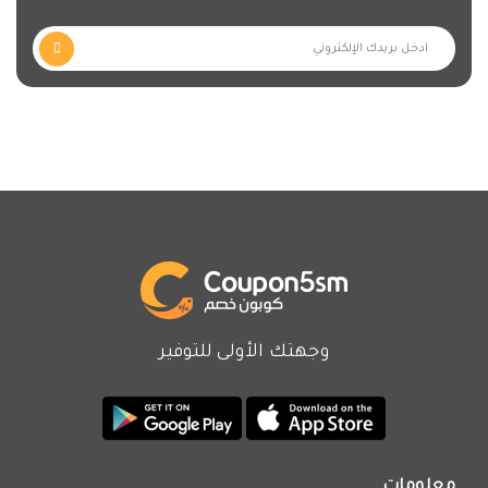
وجهتك الأولى للتوفير
معلومات