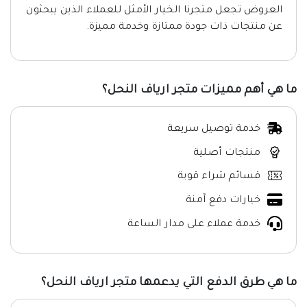
العروض تجعل متجرنا الخيار الأمثل للعملاء الذين يبحثون
عن منتجات ذات جودة ممتازة وخدمة مميزة.
ما هي أهم مميزات متجر ارياف النحل؟
خدمة توصيل سريعة
منتجات أصلية
قسائم شراء قوية
خيارات دفع آمنة
خدمة عملاء على مدار الساعة
ما هي طرق الدفع التي يدعمها متجر ارياف النحل؟