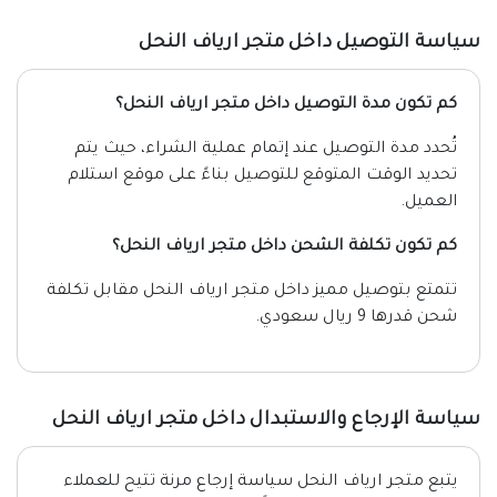
سياسة التوصيل داخل متجر ارياف النحل
كم تكون مدة التوصيل داخل متجر ارياف النحل؟
تُحدد مدة التوصيل عند إتمام عملية الشراء، حيث يتم
تحديد الوقت المتوقع للتوصيل بناءً على موقع استلام
العميل.
كم تكون تكلفة الشحن داخل متجر ارياف النحل؟
تتمتع بتوصيل مميز داخل متجر ارياف النحل مقابل تكلفة
شحن قدرها 9 ريال سعودي.
سياسة الإرجاع والاستبدال داخل متجر ارياف النحل
يتبع متجر ارياف النحل سياسة إرجاع مرنة تتيح للعملاء