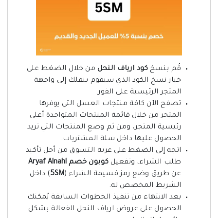
قُم بنسخ
كود ارياف النحل
من خلال الضغط على
خيار نسخ الكود الذي سيقوم بنقلك إلى واجهة
المتجر الرئيسية على الفور.
تصفح الآن كافة منتجات العسل التي يوفرها
المتجر من خلال قائمة المنتجات المتواجدة أعلى
رئيسية المتجر، ومن ثم وضع المنتجات التي تريد
الحصول عليها داخل سلة المشتريات.
اتجه إلى الضغط على عربة التسوق من أجل تأكيد
طلب الشراء، وتفعيل
كوبون خصم Aryaf Alnahl
عن طريق وضع رمز قسيمة الشراء (
5SM
) داخل
الشريط المخصص له.
بعد الانتهاء من تنفيذ الخطوات السابقة يُمكنك
الحصول على عروض ارياف النحل الفعالة بشكل