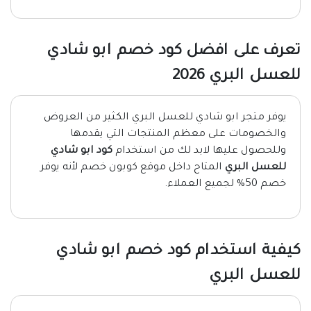
تعرف على افضل كود خصم ابو شادي
للعسل البري 2026
يوفر متجر ابو شادي للعسل البري الكثير من العروض
والخصومات على معظم المنتجات التي يقدمها
وللحصول عليها لابد لك من استخدام
كود ابو شادي
للعسل البري
المتاح داخل موقع كوبون خصم لأنه يوفر
خصم 50% لجميع العملاء.
كيفية استخدام كود خصم ابو شادي
للعسل البري