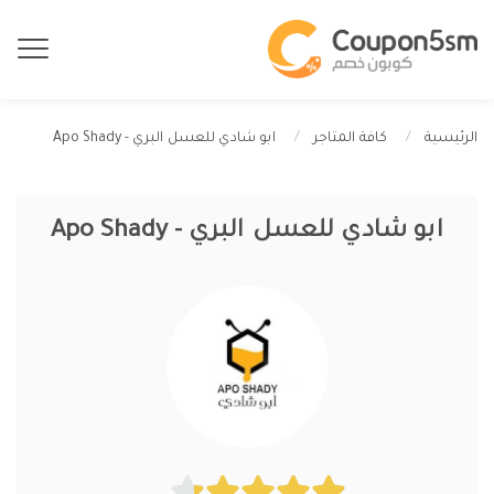
ابو شادي للعسل البري - Apo Shady
الرئيسية
كافة المتاجر
ابو شادي للعسل البري - Apo Shady