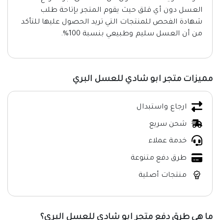
العسل دون أي قلق حيث يقوم المتجر بإتاحة طلب
شهادة الفحص للمنتجات التي تريد الحصول عليها للتأكد
من أن العسل سليم وطبيعي بنسبة 100%.
مميزات متجر ابو شادي للعسل البري
ارجاع واستبدال
شحن سريع
خدمة عملاء
طرق دفع متنوعة
منتجات أصلية
ما هي طرق دفع متجر ابو شادي للعسل البري؟