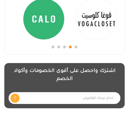
اشترك واحصل على أقوى الخصومات وأكواد
الخصم