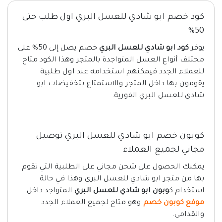
كود خصم ابو شادي للعسل البري اول طلب حتى
50%
يوفر
كود ابو شادي للعسل البري
خصم يصل إلى 50% على
مختلف أنواع العسل المتواجدة بالمتجر وهذا الكود متاح
للعملاء الجدد فيمكنهم استخدامه عند اول طلبية
يقومون بها داخل المتجر والاستمتاع بتخفيضات ابو
شادي للعسل البري الفورية.
كوبون خصم ابو شادي للعسل البري توصيل
مجاني لجميع العملاء
يمكنك الحصول على شحن مجاني على الطلبية التي تقوم
بها من متجر ابو شادي للعسل البري وهذا في حالة
استخدام ك
وبون ابو شادي للعسل البري
المتواجد داخل
موقع كوبون خصم
وهو متاح لجميع العملاء الجدد
والقدامى.