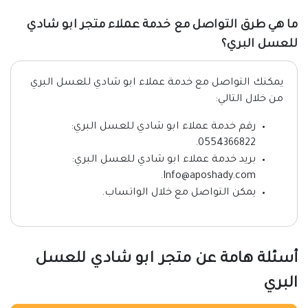
ما هي طرق التواصل مع خدمة عملاء متجر ابو شادي
للعسل البري؟
يمكنك التواصل مع خدمة عملاء ابو شادي للعسل البري
من خلال التالي:
رقم خدمة عملاء ابو شادي للعسل البري:
0554366822.
بريد خدمة عملاء ابو شادي للعسل البري:
Info@aposhady.com.
يمكن التواصل مع خلال الواتساب.
أسئلة هامة عن متجر ابو شادي للعسل
البري