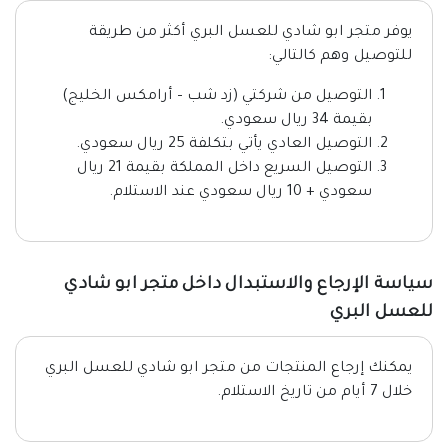
يوفر متجر ابو شادي للعسل البري أكثر من طريقة
للتوصيل وهم كالتالي:
التوصيل من شركتي (زد شب – أرامكس الخليج)
بقيمة 34 ريال سعودي.
التوصيل العادي يأتي بتكلفة 25 ريال سعودي.
التوصيل السريع داخل المملكة بقيمة 21 ريال
سعودي + 10 ريال سعودي عند الاستلام.
سياسة الإرجاع والاستبدال داخل متجر ابو شادي
للعسل البري
يمكنك إرجاع المنتجات من متجر ابو شادي للعسل البري
خلال 7 أيام من تاريخ الاستلام.