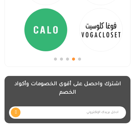
اشترك واحصل على أقوى الخصومات وأكواد
الخصم