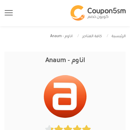
اناوم - Anaum
الرئيسية
كافة المتاجر
اناوم - Anaum