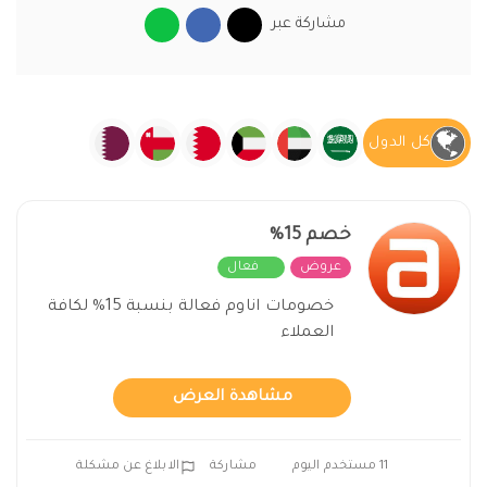
مشاركة عبر
كل الدول
خصم 15%
عروض
فعال
خصومات اناوم فعالة بنسبة 15% لكافة
العملاء
مشاهدة العرض
11 مستخدم اليوم
مشاركة
الابلاغ عن مشكلة