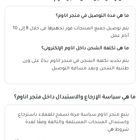
ما هي مدة التوصيل في متجر اناوم؟
يتم توصيل جميع المنتجات فور تجهيزها فى خلال 8 إلى 10
أيام عمل.
ما هى تكلفة الشحن داخل اناوم الإلكترونى؟
يتم تحديد تكلفة الشحن في متجر اناوم بناءً على وزن
طلبية الشحن وبعد مسافة التوصيل.
ما هي سياسة الإرجاع والاستبدال داخل متجر اناوم؟
يتبع متجر اناوم سياسة مرنة تسمح للعملاء باسترجاع
واستبدال المنتجات المستلمة والتالفة وفقًا لعدة
شروط هي: