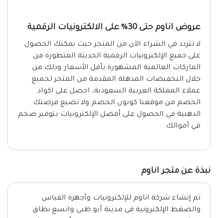
عروض اناوم حتى 30% على الالكترونيات الرقمية
لا تتردد في الشراء الآن من المتجر حيث يمكنك الحصول
على جميع الإلكترونيات الرقمية الحديثة المتطورة من
الماركات العالمية المشهورة بأقل الأسعار وذلك من
خلال التخفيضات المذهلة المقدمة من المتجر لجميع
عملاء المملكة العربية السعودية، احصل على اكواد
الخصم من موقعنا كوبون الخصم ولا تضيع فرصتك
الذهبية في الحصول على أفضل الإلكترونيات بتوفير ضخم
في أموالك.
نبذة عن متجر اناوم
تم إنشاء شركة اناوم للإلكترونيات وأجهزة القياس
والضغط الإلكترونية فى مدينة أبو ظبى واتسع نطاق