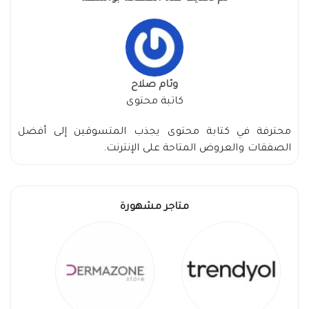
وئام صلاح
كاتبة محتوى
محترفة في كتابة محتوى يجذب المتسوقين إلى أفضل
الصفقات والعروض المتاحة على الإنترنت.
متاجر مشهورة