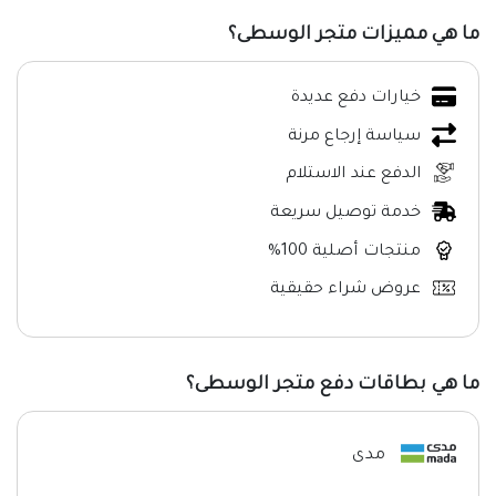
ما هي مميزات متجر الوسطى؟
خيارات دفع عديدة
سياسة إرجاع مرنة
الدفع عند الاستلام
خدمة توصيل سريعة
منتجات أصلية 100%
عروض شراء حقيقية
ما هي بطاقات دفع متجر الوسطى؟
مدى