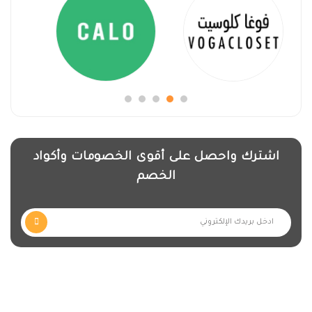
اشترك واحصل على أقوى الخصومات وأكواد
الخصم