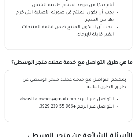
أيام بدءًا من موعد استلام طلبية الشحن.
يجب أن يكون المنتج في صورته الأصلية التي خرج
بها من المتجر.
يجب أن لا يكون المنتج ضمن قائمة المنتجات
الغير قابلة للإرجاع.
ما هي طرق التواصل مع خدمة عملاء متجر الوسطى؟
يمكنكم التواصل مع خدمة عملاء متجر الوسطى عن
طريق الطرق التالية:
التواصل عبر البريد alwastta.owner@gmail.com
التواصل عبر الرقم +966 55 239 3929.
الأسئلة الشائعة عن متجر الوسطى