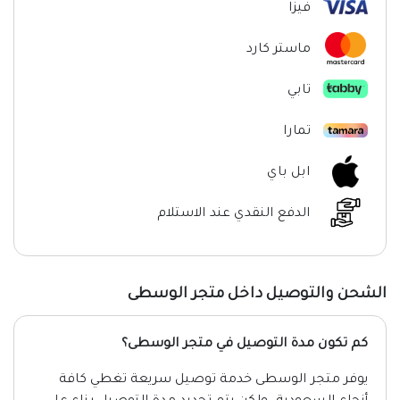
فيزا
ماستر كارد
تابي
تمارا
ابل باي
الدفع النقدي عند الاستلام
الشحن والتوصيل داخل متجر الوسطى
كم تكون مدة التوصيل في متجر الوسطى؟
يوفر متجر الوسطى خدمة توصيل سريعة تغطي كافة