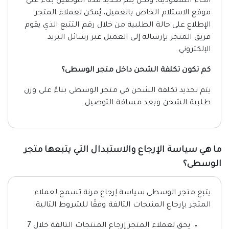
أنحاء السعودية، ولكن يتم تحديد مدة التوصيل بناء على
موقع الاستلام الخاص بالعميل، يُمكن لعملاء المتجر
الإطلاع على حالة الطلبية من خلال رقم التتبع الذي يقوم
فريق المتجر بإرساله إلى العميل عبر رسائل البريد
الإلكتروني.
كم تكون تكلفة الشحن داخل متجر الوسطى؟
يتم تحديد تكلفة الشحن في متجر الوسطى بناءً على وزن
طلبية الشحن وبعد مسافة التوصيل.
ما هي سياسة الإرجاع والاستبدال التي يتبعها متجر
الوسطى؟
يتبع متجر الوسطى سياسة إرجاع مرنة تسمح لعملاء
المتجر بإرجاع المنتجات التالفة وفقًا للشروط التالية:
يحق لعملاء المتجر إرجاع المنتجات التالفة خلال 7