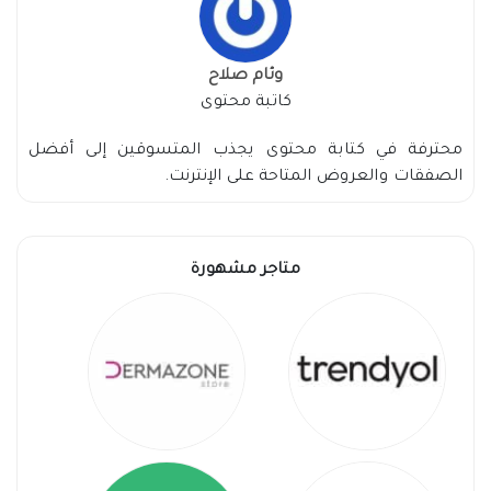
وئام صلاح
كاتبة محتوى
محترفة في كتابة محتوى يجذب المتسوقين إلى أفضل
الصفقات والعروض المتاحة على الإنترنت.
متاجر مشهورة