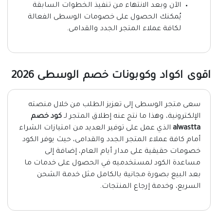
الآن وبعد الانتهاء من تنفيذ الخطوات السابقة
يُمكنك الحصول على خصومات الوسطى الفعالة
لكافة عملاء المتجر الجدد والقدامى.
اقوى اكواد وكوبونات خصم الوسطى 2026
سعى متجر الوسطى إلى تعزيز الطلب من خلال منصته
الإلكترونية، وهذا ما نتج عنه إطلاق المتجر لـ
كود خصم
alwastta
الذي عمل على توفير العديد من امتيازات الشراء
أمام كافة عملاء المتجر الجدد والقدامى، حيث يوفر الكود
خصومات حقيقية على مدار أيام العام، إضافة إلى
مساعدة الكود لمستخدميه في الحصول على خدمات ما
بعد البيع بصورة مجانية بالكامل مثل خدمة الشحن
السريع، وخدمة إرجاع المنتجات.