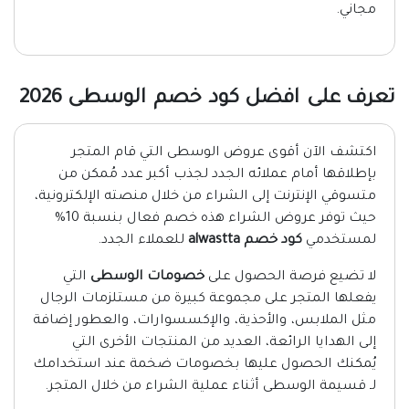
مجاني.
تعرف على افضل كود خصم الوسطى 2026
اكتشف الآن أقوى عروض الوسطى التي قام المتجر
بإطلاقها أمام عملائه الجدد لجذب أكبر عدد مُمكن من
متسوقي الإنترنت إلى الشراء من خلال منصته الإلكترونية،
حيث توفر عروض الشراء هذه خصم فعال بنسبة 10%
لمستخدمي
كود خصم alwastta
للعملاء الجدد.
لا تضيع فرصة الحصول على
خصومات الوسطى
التي
يفعلها المتجر على مجموعة كبيرة من مستلزمات الرجال
مثل الملابس، والأحذية، والإكسسوارات، والعطور إضافة
إلى الهدايا الرائعة، العديد من المنتجات الأخرى التي
يُمكنك الحصول عليها بخصومات ضخمة عند استخدامك
لـ قسيمة الوسطى أثناء عملية الشراء من خلال المتجر.