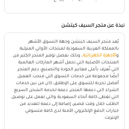
نبذة عن متجر السيف كيتشن
يُعد متجر السيف كيتشن وجهة التسوق الأشهر
بالمملكة العربية السعودية لمنتجات الأواني المنزلية
و
الأجهزة الكهربائية
، وذلك بفضل توفير المتجر الكثير من
المنتجات الأصلية التي تحمل أشهر الماركات العالمية
التي تُعرف بأعلى معايير الجودة والتصنيع، دعم المتجر
أيضًا مجموعة من خدمات التسوق التي منحت العميل
أفضل تجربة للتسوق على الإطلاق، كان من بين خدمات
الشراء التي دعمها المتجر، دعمه لخدمة الشحن السريع
التي تغطى كافة أنحاء السعودية والتي تعمل على توصيل
الطلب خلال وقت قصير، إضافة إلى دعمه للعديد من
خيارات الدفع الإلكتروني الآمنة لدى كافة متسوقي
الإنترنت.