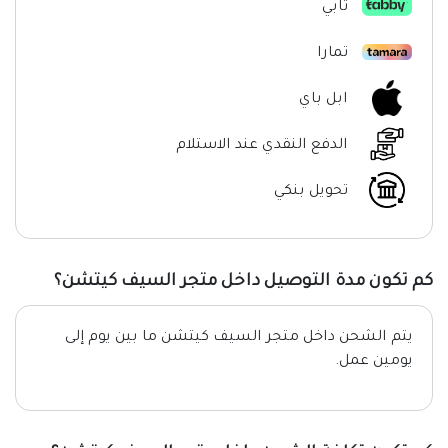
تابي
تمارا
ابل باي
الدفع النقدي عند الاستلام
تحويل بنكي
كم تكون مدة التوصيل داخل متجر السيف كيتشن؟
يتم الشحن داخل متجر السيف كيتشن ما بين يوم إلى
يومين عمل.