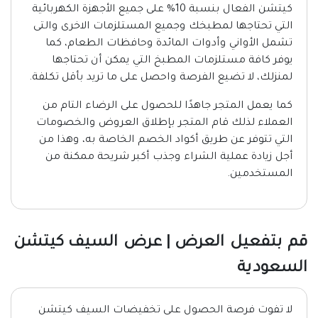
كيتشن الفعال بنسبة 10% على جميع الأجهزة الكهربائية
التي تحتاجها لمطبخك وجميع المستلزمات الاخرى والتى
تشمل الأواني وأدوات المائدة وحافظات الطعام، كما
يوفر كافة مستلزمات المطبخ التي يمكن أن تحتاجها
لمنزلك، لا تضيع الفرصة واحصل على ما تريد بأقل تكلفة.
كما يعمل المتجر جاهدًا للحصول على الرضاء التام من
العملاء لذلك قام المتجر بإطلاق العروض والخصومات
التي تتوفر عن طريق أكواد الخصم الخاصة به، وهذا من
أجل زيادة عملية الشراء وجذب أكبر شريحة ممكنة من
المستخدمين.
قم بتفعيل العرض | عرض السيف كيتشن
السعودية
لا تفوت فرصة الحصول على تخفيضات السيف كيتشن