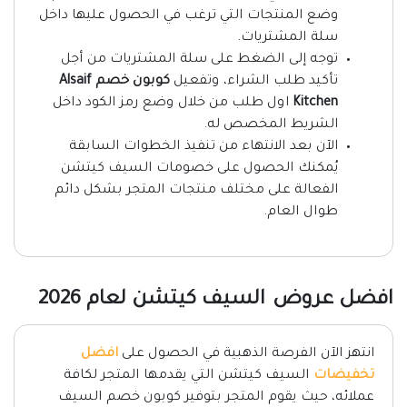
وضع المنتجات التي ترغب في الحصول عليها داخل
سلة المشتريات.
توجه إلى الضغط على سلة المشتريات من أجل
تأكيد طلب الشراء، وتفعيل
كوبون خصم Alsaif
Kitchen
اول طلب من خلال وضع رمز الكود داخل
الشريط المخصص له.
الآن بعد الانتهاء من تنفيذ الخطوات السابقة
يُمكنك الحصول على خصومات السيف كيتشن
الفعالة على مختلف منتجات المتجر بشكل دائم
طوال العام.
افضل عروض السيف كيتشن لعام 2026
انتهز الآن الفرصة الذهبية في الحصول على
افضل
تخفيضات
السيف كيتشن التي يقدمها المتجر لكافة
عملائه، حيث يقوم المتجر بتوفير كوبون خصم السيف