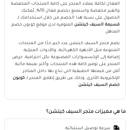
الفعال لكافة عملاء المتجر على كافة المنتجات المخفضة
والغير مخفضة واستمتع بخصم فعال 10%، يُمكنك
الحصول على نسبة هذا الخصم من خلال استخدامك لـ
قسيمة السيف كيتشن
المتوفرة لدى موقع كوبون خصم
المذهل.
يضم متجر السيف كيتشن عدد كبير جدًا من المنتجات
المتنوعة مثل الأجهزة الكهربائية، والأدوات المنزلية
إضافة إلى الإكسسوارات المصنوعة بكل احترافية، حرص
المتجر على توفير كافة هذه المنتجات وأكثر بقيمة مالية
أقل من قيمتها الحقيقية التي تباع بها داخل المتاجر
الإلكترونية الأخرى، وذلك عن طريق إطلاق المتجر لـ
كوبون
خصم السيف كيتشن
.
ما هي مميزات متجر السيف كيتشن؟
سرعة توصيل استثنائية