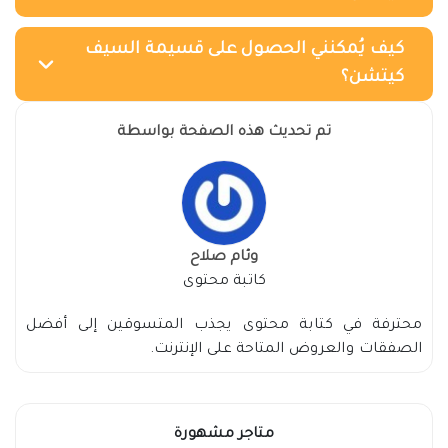
كيف يُمكنني الحصول على قسيمة السيف
كيتشن؟
تم تحديث هذه الصفحة بواسطة
وئام صلاح
كاتبة محتوى
محترفة في كتابة محتوى يجذب المتسوقين إلى أفضل
الصفقات والعروض المتاحة على الإنترنت.
متاجر مشهورة