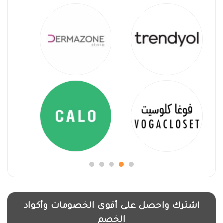
اشترك واحصل على أقوى الخصومات وأكواد
الخصم