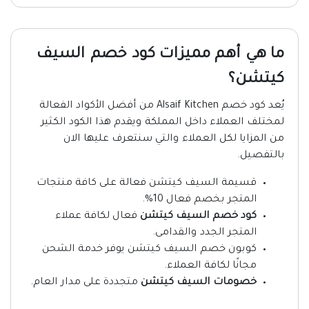
ما هي أهم مميزات كود خصم السيف
كيتشن؟
يُعد كود خصم Alsaif Kitchen من أفضل الأكواد الفعالة
لمختلف العملاء داخل المملكة ويقدم هذا الكود الكثير
من المزايا لكل العملاء والتي سنتعرف عليها الان
بالتفصيل.
قسيمة السيف كيتشن فعالة على كافة منتجات
المتجر بخصم فعال 10%.
كود خصم السيف كيتشن
فعال لكافة عملاء
المتجر الجدد والقدامى.
كوبون خصم السيف كيتشن يوفر خدمة الشحن
مجانًا لكافة العملاء.
خصومات السيف كيتشن
متجددة على مدار العام.