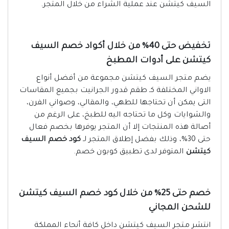
السيف كيتشن عند عملية الشراء من خلال المتجر.
تخفيض حتى 40% من خلال أكواد خصم السيف
كيتشن على أدوات المطبخ
يضم متجر السيف كيتشن مجموعة من أفضل أنواع
الاواني المختلفة كـ طقم قدور الجرانيت بجميع المقاسات
التى يمكن أن تحتاجها للطهي، والمقالي، وصواني الفرن،
والشوايات وكل ما تحتاجه اليه للطبخ، على الرغم من
أصالة هذه المنتجات إلا أن المتجر يوفرها بخصم فعال
حتى 30%، وذلك بفضل إطلاق المتجر لـ
كود خصم السيف
كيتشن
المتوفر لدى تطبيق كوبون خصم.
خصم حتى 25% من خلال كود خصم السيف كيتشن
للشحن المجاني
انتشر متجر السيف كيتشن داخل كافة أنحاء المملكة