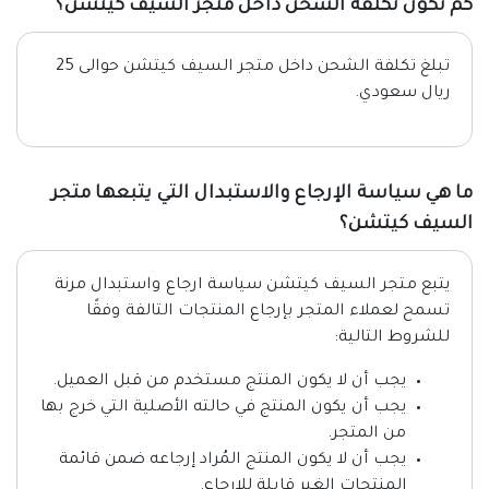
كم تكون تكلفة الشحن داخل متجر السيف كيتشن؟
تبلغ تكلفة الشحن داخل متجر السيف كيتشن حوالى 25
ريال سعودي.
ما هي سياسة الإرجاع والاستبدال التي يتبعها متجر
السيف كيتشن؟
يتبع متجر السيف كيتشن سياسة ارجاع واستبدال مرنة
تسمح لعملاء المتجر بإرجاع المنتجات التالفة وفقًا
للشروط التالية:
يجب أن لا يكون المنتج مستخدم من قبل العميل.
يجب أن يكون المنتج في حالته الأصلية التي خرج بها
من المتجر.
يجب أن لا يكون المنتج المُراد إرجاعه ضمن قائمة
المنتجات الغير قابلة للإرجاع.