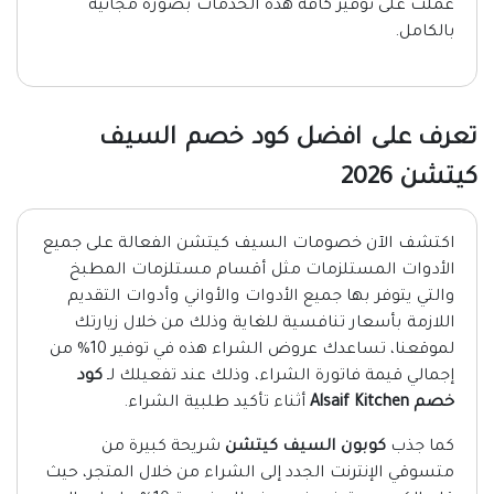
عملت على توفير كافة هذه الخدمات بصورة مجانية
بالكامل.
تعرف على افضل كود خصم السيف
كيتشن 2026
اكتشف الآن خصومات السيف كيتشن الفعالة على جميع
الأدوات المستلزمات مثل أقسام مستلزمات المطبخ
والتي يتوفر بها جميع الأدوات والأواني وأدوات التقديم
اللازمة بأسعار تنافسية للغاية وذلك من خلال زيارتك
لموقعنا، تساعدك عروض الشراء هذه في توفير 10% من
إجمالي قيمة فاتورة الشراء، وذلك عند تفعيلك لـ
كود
خصم Alsaif Kitchen
أثناء تأكيد طلبية الشراء.
كما جذب
كوبون السيف كيتشن
شريحة كبيرة من
متسوقي الإنترنت الجدد إلى الشراء من خلال المتجر، حيث