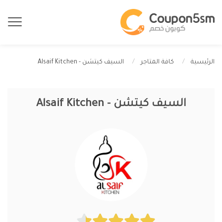
السيف كيتشن - Alsaif Kitchen
الرئيسية
كافة المتاجر
السيف كيتشن - Alsaif Kitchen