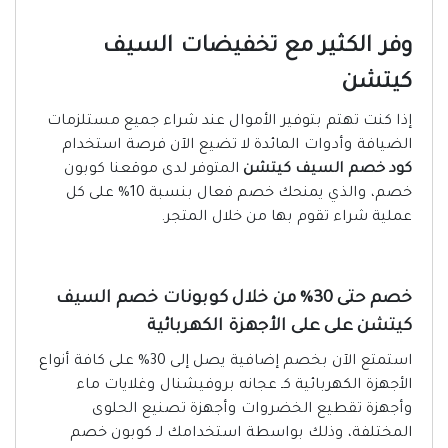
وفر الكثير مع تخفيضات السيف
كيتشن
إذا كنت تهتم بتوفير الأموال عند شراء جميع مستلزمات
الضيافة وأدوات المائدة لا تضيع الآن فرصة استخدام
كود خصم السيف كيتشن
المتوفر لدى موقعنا كوبون
خصم، والذي يمنحك خصم فعال بنسبة 10% على كل
عملية شراء تقوم بها من خلال المتجر.
خصم حتى 30% من خلال كوبونات خصم السيف
كيتشن على على الأجهزة الكهربائية
استمتع الآن بخصم إضافية يصل إلى 30% على كافة أنواع
الأجهزة الكهربائية كـ عجانه بروفيشنال وغلايات ماء
وأجهزة تقطيع الخضروات وأجهزة تصنيع الحلوى
المختلفة، وذلك بواسطة استخدامك لـ كوبون خصم