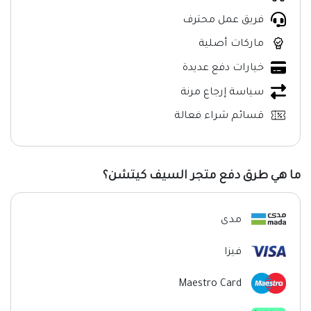
فريق عمل محترف
ماركات أصلية
خيارات دفع عديدة
سياسة إرجاع مرنة
قسائم شراء فعالة
ما هي طرق دفع متجر السيف كيتشن؟
مدى
فيزا
Maestro Card