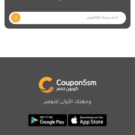
وجهتك الأولى للتوفير