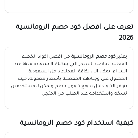
تعرف على افضل كود خصم الرومانسية
2026
يعتبر
كود خصم الرومانسية
من افضل اكواد الخصم
الفعالة الخاصة بالمتجر التي يمكنك الاستفادة منها عند
الشراء، يمكن الان لكافة العملاء داخل السعودية
الحصول على وجباتهم المفضلة بأسعار معقولة، حيث
يتوفر الكود داخل موقع كوبون خصم ويمكن للمستخدمين
نسخه واستخدامه عند الطلب من المتجر.
كيفية استخدام كود خصم الرومانسية