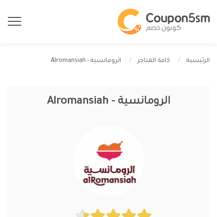
الرومانسية - Alromansiah
الرئيسية
كافة المتاجر
الرومانسية - Alromansiah