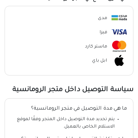
مدى
فيزا
ماستر كارد
ابل باي
سياسة التوصيل داخل متجر الرومانسية
ما هي مدة التوصيل في متجر الرومانسية؟
يتم تحديد مدة التوصيل داخل المتجر وفقًا لموقع
الاستلام الخاص بالعميل.