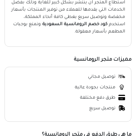
استطاع المتجر ان ينتشر بشكل كبير للغاية وذلك بفضل
الخدمات التي يقدمها للعملاء من توفير المنتجات بأسعار
مخفضة وتوصيل سريع يغطي كافة أنحاء المملكة،
استخدم
كود خصم الرومانسية السعودية
وتمتع بوجبات
المطعم بأسعار معقولة.
مميزات متجر الرومانسية
توصيل مجاني
منتجات بجودة عالية
طرق دفع مختلفة
توصيل سريع
ما هي طرق الدفع في متجر الرومانسية؟