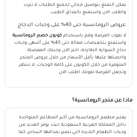
يمكن التمتع بتوصيل مجاني لجميع الطلبات لا تتردد
واطلب الان واستمتع بالمذاق الطيب.
عروض الرومانسية حتى 40% على وجبات الدجاج
لا تفوت الفرصة وقم باستخدام
كوبون خصم الرومانسية
واستمتع بتخفيضات فعالة حتى 40% على أشهى وجبات
دجاج الشواية الطازجة، اختر الان وجبتك المفضلة
واحصلها عليها بأقل الأسعار من خلال عروض المتجر
المتوفرة من خلال الكوبون على كافة الوجبات، لا تنتظر
وتجعل الفرصة تفوتك اطلب الان.
ماذا عن متجر الرومانسية؟
يعتبر مطعم الرومانسية من أكبر المطاعم المتواجدة
داخل المملكة العربية السعودية حيث يوفر العديد من
وجبات الطعام اللذيذة التي تتميز بمذاقها الساحر، كما