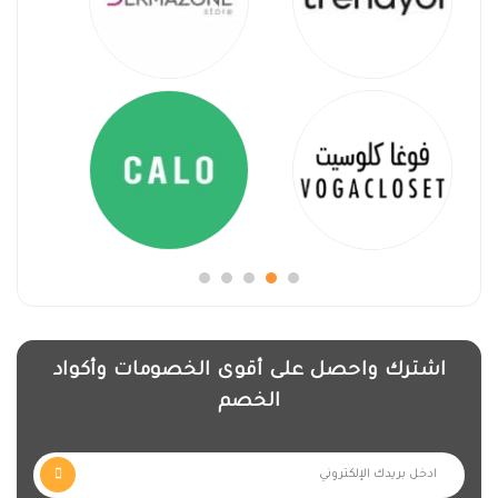
اشترك واحصل على أقوى الخصومات وأكواد
الخصم