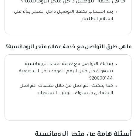
ما هي تكلفة التوصيل داخل متجر الرومانسية؟
يتم احتساب تكلفة التوصيل داخل المتجر بناًء على
استلام الطلبية.
ما هي طرق التواصل مع خدمة عملاء متجر الرومانسية؟
يمكنك التواصل مع خدمة عملاء الرومانسية
بسهولة من خلال الرقم الموحد داخل السعودية
920000144
كما يمكنك التواصل من خلال منصات التواصل
الاجتماعي
فيسبوك
–
تويتر
–
انستجرام
.
أسئلة هامة عن متجر الرومانسية