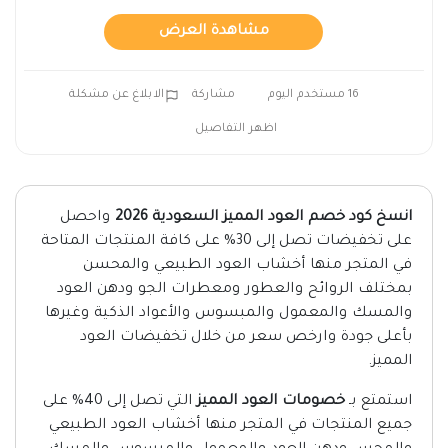
مشاهدة العرض
16 مستخدم اليوم
مشاركة
الابلاغ عن مشكلة
اظهر التفاصيل
انسخ كود خصم العود المميز السعودية 2026
واحصل
على تخفيضات تصل إلى 30% على كافة المنتجات المتاحة
في المتجر منها أخشاب العود الطبيعي والمحسن
بمختلف الروائح والعطور ومعطرات الجو ودهن العود
والمسك والمعمول والمبسوس والأعواد الذكية وغيرها
بأعلى جودة وارخص سعر من خلال تخفيضات العود
المميز.
استمتع بـ
خصومات العود المميز
التي تصل إلى 40% على
جميع المنتجات في المتجر منها أخشاب العود الطبيعي