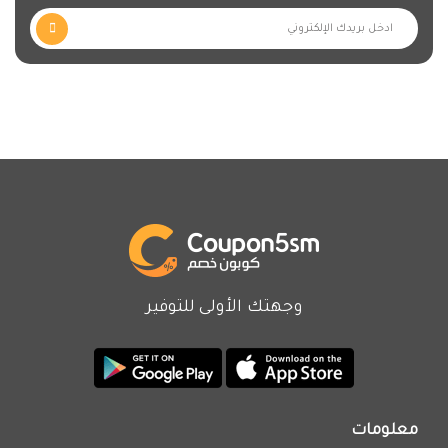
وجهتك الأولى للتوفير
معلومات