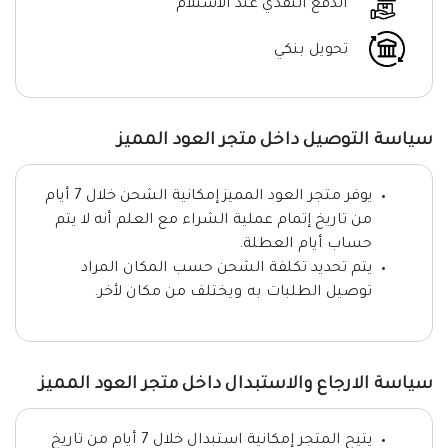
الدفع النقدي عند الاستلام
تحويل بنكي
سياسة التوصيل داخل متجر العود المميز
يوفر متجر العود المميز إمكانية الشحن خلال 7 أيام
من تاريخ إتمام عملية الشراء مع العلم أنه لا يتم
حساب أيام العطلة.
يتم تحديد تكلفة الشحن حسب المكان المراد
توصيل الطلبات به ويختلف من مكان لأخر.
سياسة الارجاع والاستبدال داخل متجر العود المميز
يتيح المتجر إمكانية استبدال خلال 7 أيام من تاريخ