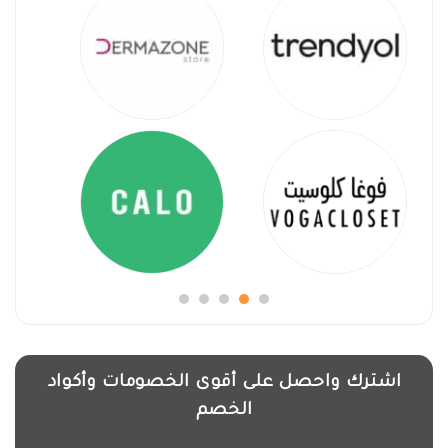
اشترك واحصل على أقوى الخصومات وأكواد
الخصم