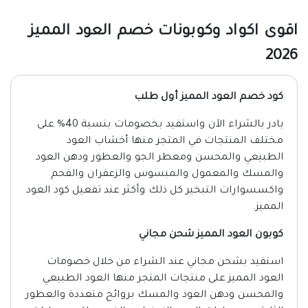
اقوى اكواد وكوبونات خصم العود المميز
2026
كود خصم العود المميز أول طلب
بادر بالشراء الآن واستفيد بخصومات بنسبة 40% على
مختلف المنتجات في المتجر منها أخشاب العود
الطبيعي والمحسن ومعطر الجو والعطور ودهن العود
والمسك والمعمول والمبسوس والزعفران والفحم
واكسسوارات التبخير كل ذلك وأكثر عند تفعيل كود العود
المميز.
كوبون العود المميز شحن مجاني
استفيد بشحن مجاني عند الشراء من خلال خصومات
العود المميز على منتجات المتجر منها العود الطبيعي
والمحسن ودهن العود والمسك بروائح متعددة والعطور