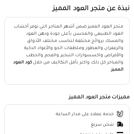
نبذة عن متجر العود المميز
متجر العود المميز ضمن أشهر المتاجر التي توفر أخشاب
العود الطبيعي والمحسن بأعلى جودة ودهن العود
والمسك بروائح مختلفة لتناسب مختلف الأذواق
والزعفران والعطور وملطفات الجو والأعواد الذكية
والأقراص واكسسوارات التبخير والفحم والحطب
والمباخر كل ذلك واكثر بأقل التكاليف من خلال
كود العود
المميز
.
مميزات متجر العود المميز
خدمة عملاء على مدار الساعة
شحن سريع