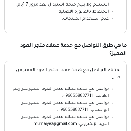
الاستلام ولا يتيح خدمة استبدال بعد مرور 7 أيام.
الاحتفاظ بالفاتورة الاصلية.
عدم استخدام المنتجات.
ما هي طرق التواصل مع خدمة عملاء متجر العود
المميز؟
يمكنك التواصل مع خدمة عملاء متجر العود المميز من
خلال:
تواصل مع خدمة عملاء متجر العود المميز عبر رقم
الهاتف: 966558887711+.
تواصل مع خدمة عملاء متجر العود المميز عبر
الواتساب: 966558887711+.
تواصل مع خدمة عملاء متجر العود المميز عبر
البريد الإلكتروني: mumaiyez@gmail.com.