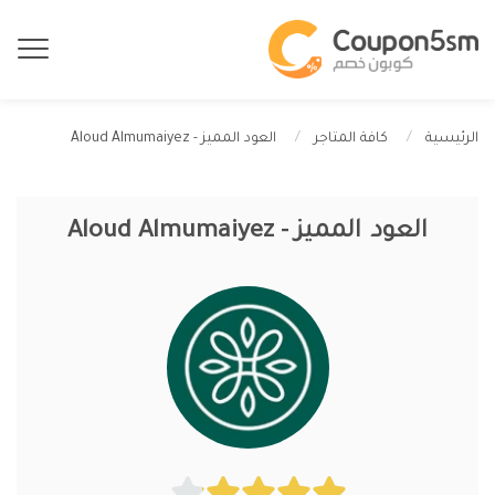
العود المميز - Aloud Almumaiyez
الرئيسية
كافة المتاجر
العود المميز - Aloud Almumaiyez