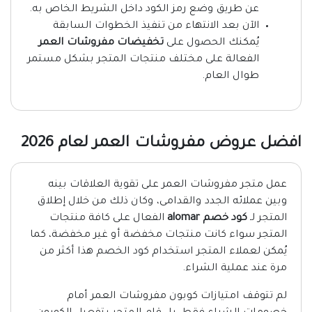
عن طريق وضع رمز الكود داخل الشريط الخاص به.
الآن بعد الانتهاء من تنفيذ الخطوات السابقة
يُمكنك الحصول على
تخفيضات مفروشات العمر
الفعالة على مختلف منتجات المتجر بشكل مستمر
طوال العام.
افضل عروض مفروشات العمر لعام 2026
عمل متجر مفروشات العمر على تقوية العلاقات بينه
وبين عملائه الجدد والقدامى، وكان ذلك من خلال إطلاق
المتجر لـ
كود خصم
alomar
الفعال على كافة منتجات
المتجر سواء كانت منتجات مخفضة أو غير مخفضة، كما
يُمكن لعملاء المتجر استخدام كود الخصم هذا أكثر من
مرة عند عملية الشراء.
لم تتوقف امتيازات كوبون مفروشات العمر أمام