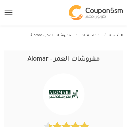
مفروشات العمر - Alomar
الرئيسية
كافة المتاجر
مفروشات العمر - Alomar