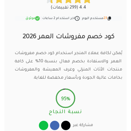
4.4 (299 تقييمات)
23
مستخدم اليوم
|
اخر استخدام 2 ساعات
|
موثوق
كود خصم مفروشات العمر 2026
يُمكن لكافة عملاء المتجر استخدام كود خصم مفروشات
العمر والاستفادة بخصم فعال بنسبة 10% على كافة
منتجات الأثاث المنزلي وغرف المعيشة والمفروشات
بخامات عالية الجودة وبأسعار مخفضة للغاية.
95%
نسبة النجاح
مشاركة عبر