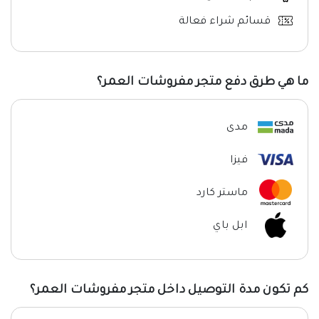
قسائم شراء فعالة
ما هي طرق دفع متجر مفروشات العمر؟
مدى
فيزا
ماستر كارد
ابل باي
كم تكون مدة التوصيل داخل متجر مفروشات العمر؟