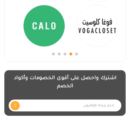
اشترك واحصل على أقوى الخصومات وأكواد
الخصم