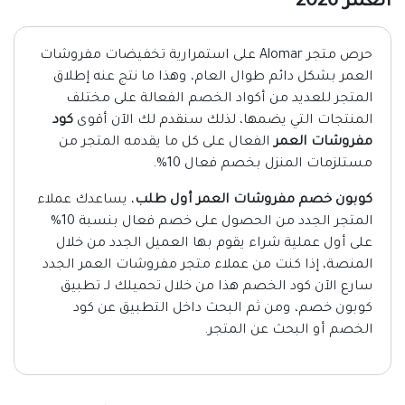
العمر 2026
حرص متجر Alomar على استمرارية تخفيضات مفروشات
العمر بشكل دائم طوال العام، وهذا ما نتج عنه إطلاق
المتجر للعديد من أكواد الخصم الفعالة على مختلف
المنتجات التي يضمها، لذلك سنقدم لك الآن أقوى
كود
مفروشات العمر
الفعال على كل ما يقدمه المتجر من
مستلزمات المنزل بخصم فعال 10%.
كوبون خصم مفروشات العمر أول طلب
، يساعدك عملاء
المتجر الجدد من الحصول على خصم فعال بنسبة 10%
على أول عملية شراء يقوم بها العميل الجدد من خلال
المنصة، إذا كنت من عملاء متجر مفروشات العمر الجدد
سارع الآن كود الخصم هذا من خلال تحميلك لـ تطبيق
كوبون خصم، ومن ثم البحث داخل التطبيق عن كود
الخصم أو البحث عن المتجر.