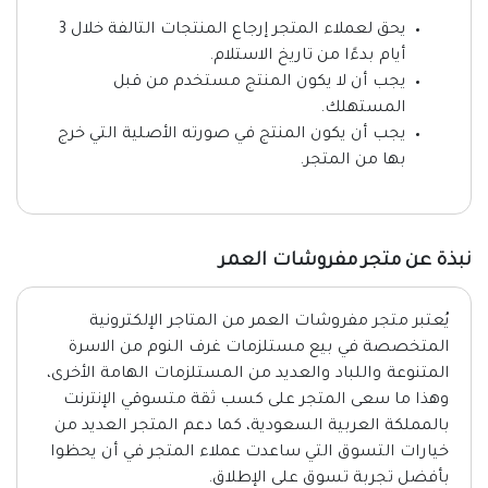
يحق لعملاء المتجر إرجاع المنتجات التالفة خلال 3
أيام بدءًا من تاريخ الاستلام.
يجب أن لا يكون المنتج مستخدم من قبل
المستهلك.
يجب أن يكون المنتج في صورته الأصلية التي خرج
بها من المتجر.
نبذة عن متجر مفروشات العمر
يُعتبر متجر مفروشات العمر من المتاجر الإلكترونية
المتخصصة في بيع مستلزمات غرف النوم من الاسرة
المتنوعة واللباد والعديد من المستلزمات الهامة الأخرى،
وهذا ما سعى المتجر على كسب ثقة متسوقي الإنترنت
بالمملكة العربية السعودية، كما دعم المتجر العديد من
خيارات التسوق التي ساعدت عملاء المتجر في أن يحظوا
بأفضل تجربة تسوق على الإطلاق.