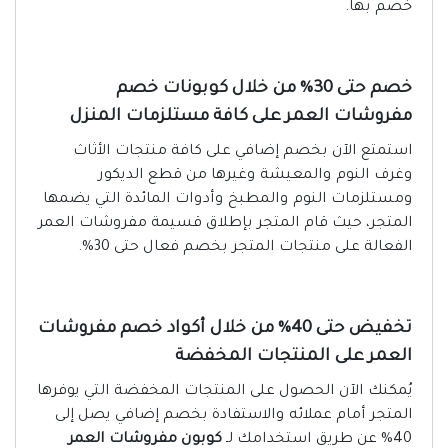
خصم بها.
خصم حتى 30% من خلال كوبونات خصم
مفروشات العمر على كافة مستلزمات المنزل
استمتع الآن بخصم إضافي على كافة منتجات الأثاث
وغرف النوم والمعيشة وغيرها من قطع الديكور
ومستلزمات النوم والمطبخ وأدوات المائدة التي يضمها
المتجر، حيث قام المتجر بإطلاق قسيمة مفروشات العمر
الفعالة على منتجات المتجر بخصم فعال حتى 30%.
تخفيض حتى 40% من خلال أكواد خصم مفروشات
العمر على المنتجات المخفضة
يُمكنك الآن الحصول على المنتجات المخفضة التي يوفرها
المتجر أمام عملائه والاستفادة بخصم إضافي يصل إلى
40% عن طريق استخدامك لـ
كوبون مفروشات العمر