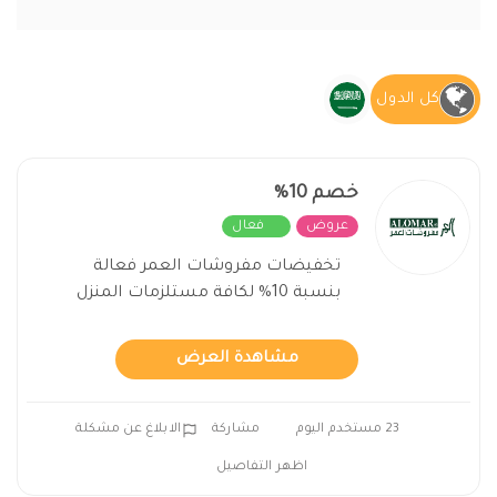
كل الدول
خصم 10%
عروض
فعال
تخفيضات مفروشات العمر فعالة
بنسبة 10% لكافة مستلزمات المنزل
مشاهدة العرض
23 مستخدم اليوم
مشاركة
الابلاغ عن مشكلة
اظهر التفاصيل