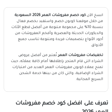
انسخ الآن
كود خصم مفروشات العمر 2026 السعودية
من خلال
موقعنا كوبون خصم
واستفيد بخصم فعال
بنسبة 10% على مجموعة متنوعة من أفضل قطع الأثاث
والديكورات الحديثة والعصرية وأفخم المفروشات من
أجود الأنواع بتصميمات فريدة ومتنوعة تناسب جميع
الأذواق.
تخفيضات مفروشات العمر
تُعتبر من أفضل عروض
الشراء التي قام المتجر بإطلاقها أمام كافة عملائه، حيث
تمنح عملاء كوبون مفروشات العمر العديد من امتيازات
الشراء الإضافية، والتي كان من بينها خدمة الشحن
السريع المجانية.
تعرف على افضل كود خصم مفروشات