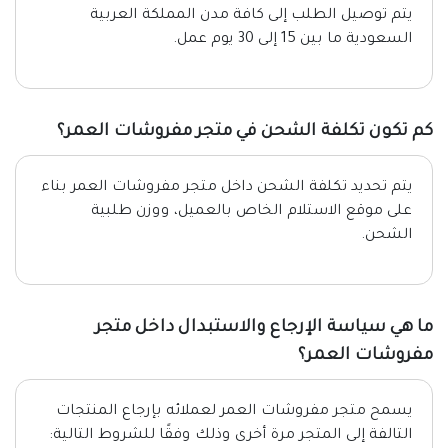
يتم توصيل الطلب إلى كافة مدن المملكة العربية
السعودية ما بين 15 إلى 30 يوم عمل.
كم تكون تكلفة الشحن في متجر مفروشات العمر؟
يتم تحديد تكلفة الشحن داخل متجر مفروشات العمر بناء
على موقع الاستلام الخاص بالعميل، ووزن طلبية
الشحن.
ما هي سياسة الإرجاع والاستبدال داخل متجر
مفروشات العمر؟
يسمح متجر مفروشات العمر لعملائه بإرجاع المنتجات
التالفة إلى المتجر مرة أخرى وذلك وفقًا للشروط التالية: