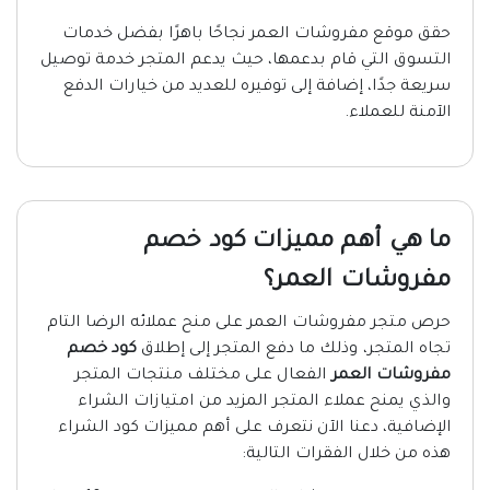
حقق موقع مفروشات العمر نجاحًا باهرًا بفضل خدمات
التسوق التي قام بدعمها، حيث يدعم المتجر خدمة توصيل
سريعة جدًا، إضافة إلى توفيره للعديد من خيارات الدفع
الآمنة للعملاء.
ما هي أهم مميزات كود خصم
مفروشات العمر؟
حرص متجر مفروشات العمر على منح عملائه الرضا التام
تجاه المتجر، وذلك ما دفع المتجر إلى إطلاق
كود خصم
مفروشات العمر
الفعال على مختلف منتجات المتجر
والذي يمنح عملاء المتجر المزيد من امتيازات الشراء
الإضافية، دعنا الآن نتعرف على أهم مميزات كود الشراء
هذه من خلال الفقرات التالية: