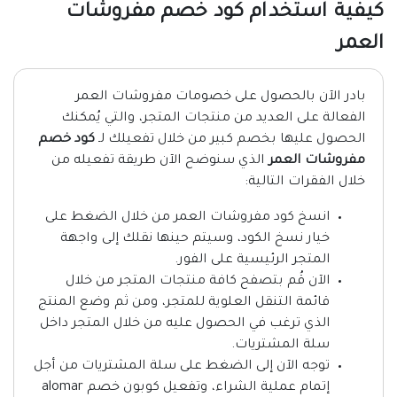
كيفية استخدام كود خصم مفروشات
العمر
بادر الآن بالحصول على خصومات مفروشات العمر
الفعالة على العديد من منتجات المتجر، والتي يُمكنك
الحصول عليها بخصم كبير من خلال تفعيلك لـ
كود خصم
مفروشات العمر
الذي سنوضح الآن طريقة تفعيله من
خلال الفقرات التالية:
انسخ كود مفروشات العمر من خلال الضغط على
خيار نسخ الكود، وسيتم حينها نقلك إلى واجهة
المتجر الرئيسية على الفور.
الآن قُم بتصفح كافة منتجات المتجر من خلال
قائمة التنقل العلوية للمتجر، ومن ثم وضع المنتج
الذي ترغب في الحصول عليه من خلال المتجر داخل
سلة المشتريات.
توجه الآن إلى الضغط على سلة المشتريات من أجل
إتمام عملية الشراء، وتفعيل كوبون خصم alomar