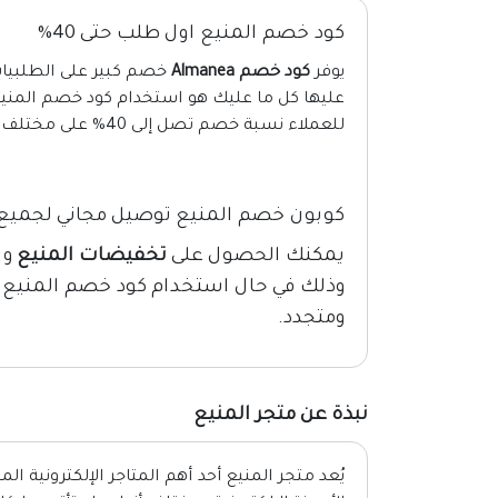
كود خصم المنيع اول طلب حتى 40%
يوفر
كود خصم Almanea
خصم كبير على الطلبيات
عليها كل ما عليك هو استخدام كود خصم المنيع
للعملاء نسبة خصم تصل إلى 40% على مختلف المنتجات المتاحة بالمتجر.
كوبون خصم المنيع توصيل مجاني لجميع 
يمكنك الحصول على
تخفيضات المنيع
وا
وذلك في حال استخدام كود خصم المنيع 
ومتجدد.
نبذة عن متجر المنيع
يُعد متجر المنيع أحد أهم المتاجر الإلكترونية 