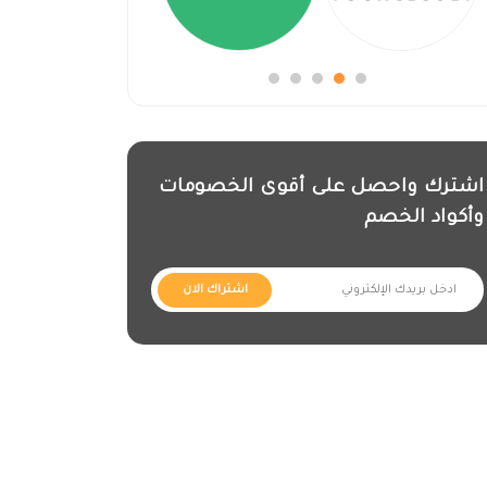
اشترك واحصل على أقوى الخصومات
وأكواد الخصم
اشتراك الان