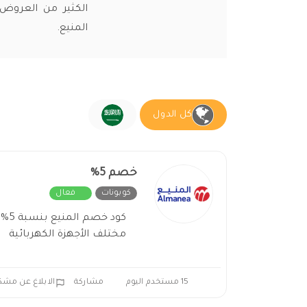
الكثير من العروض
المنيع.
كل الدول
خصم 5%
كوبونات
فعال
مختلف الأجهزة الكهربائية
15 مستخدم اليوم
مشاركة
الابلاغ عن مشك