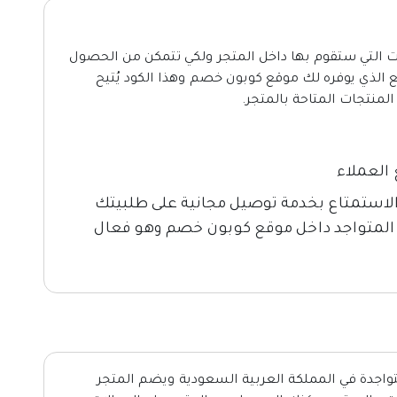
 التي ستقوم بها داخل المتجر ولكي تتمكن من الحصول
 الذي يوفره لك موقع كوبون خصم وهذا الكود يُتيح
العملاء
لاستمتاع بخدمة توصيل مجانية على طلبيتك
المتواجد داخل موقع كوبون خصم وهو فعال
المتواجدة في المملكة العربية السعودية ويضم المتجر