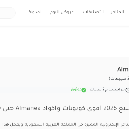
المتاجر
التصنيفات
عروض اليوم
المدونة
اخر استخدام 2 ساعات
|
موثوق
Alman حتى 40%
اجر الإلكترونية المميزة في المملكة العربية السعودية ويعمل هذا ال