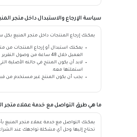
سياسة الإرجاع والاستبدال داخل متجر المني
يمكنك إرجاع المنتجات داخل متجر المنيع بكل سه
العميل خلال 48 ساعة من وصول التقرير الخاص بعملية الإرجاع.
لابد أن يكون المنتج في حالته الأصلية ال
استملتها معه.
يجب أن يكون المنتج غير مستخدم من قبل 
ما هي طرق التواصل مع خدمة عملاء متجر ال
يمكنك التواصل مع خدمة عملاء متجر المنيع بأ
تحتاج إليها وحل أي مشكلة تواجهك عند الشراء 