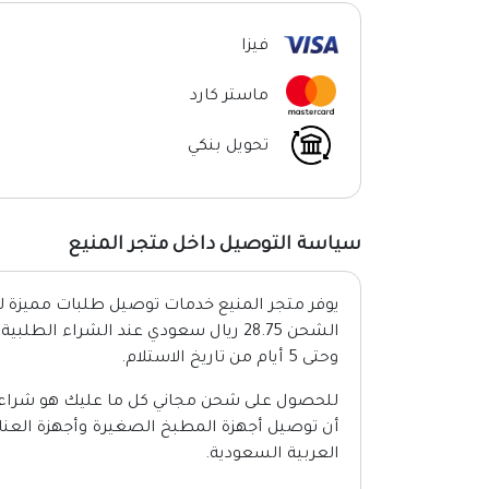
فيزا
ماستر كارد
تحويل بنكي
سياسة التوصيل داخل متجر المنيع
يوفر متجر المنيع خدمات توصيل طلبات مميزة 
وحتى 5 أيام من تاريخ الاستلام.
أن توصيل أجهزة المطبخ الصغيرة وأجهزة العنا
العربية السعودية.