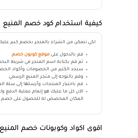
كيفية استخدام كود خصم المنيع
لكي تتمكن من الشراء بالمتجر بخصم كبير علي
قم بالدخول على
موقع كوبون خصم
.
ثم قم بكتابة اسم المتجر في شريط البحث
ستجد الكثير من الخصومات وأكواد الخصم
وقم بالتوجه إلى متجر المنيع الرسمي.
قم باختيار المنتجات وأرسلها إلى سلة ال
المكان المخصص له للحصول على خصم فو
اقوى اكواد وكوبونات خصم المنيع 2026