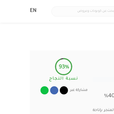
EN
93%
نسبة النجاح
مشاركة عبر
متجر بإتاحة