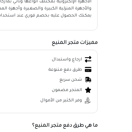
الأجهزة الإلكترونية بمختلف أنواعها وتأتي بما
والأجهزة المنزلية الكبيرة والصغيرة وأجهزة ال
يمكنك الحصول عليه بخصم فوري عند استخدام 
مميزات متجر المنيع
ارجاع واستبدال
طرق دفع متنوعة
شحن سريع
المتجر مضمون
وفر الكثير من الأموال
ما هي طرق دفع متجر المنيع؟