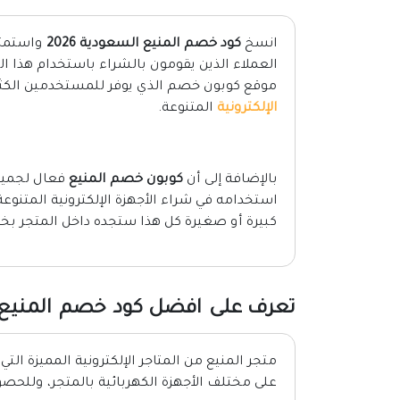
انسخ
كود خصم المنيع السعودية 2026
العملاء الذين يقومون بالشراء باستخدام هذا ا
موقع كوبون خصم الذي يوفر للمستخدمين الكثي
الإلكترونية
المتنوعة.
بالإضافة إلى أن
كوبون خصم المنيع
فعال لجميع 
استخدامه في شراء الأجهزة الإلكترونية المتنوع
كبيرة أو صغيرة كل هذا ستجده داخل المتجر بخ
تعرف على افضل كود خصم المنيع 2026
متجر المنيع من المتاجر الإلكترونية المميزة ا
على مختلف الأجهزة الكهربائية بالمتجر، وللحص