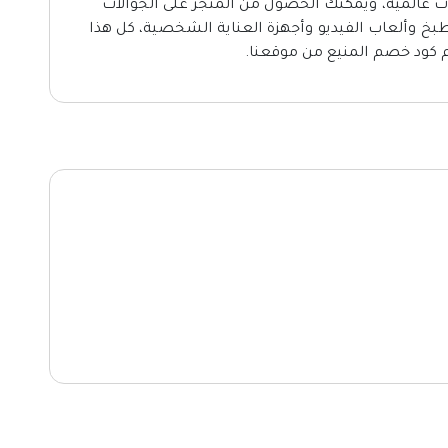
ركات عالمية، ويمكنك الحصول من المتجر على الجوالات
مطبخ وألعاب الفيديو وأجهزة العناية الشخصية، كل هذا
كود خصم المنيع من موقعنا.