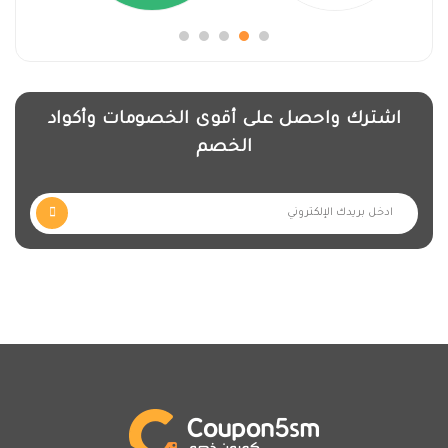
اشترك واحصل على أقوى الخصومات وأكواد
الخصم