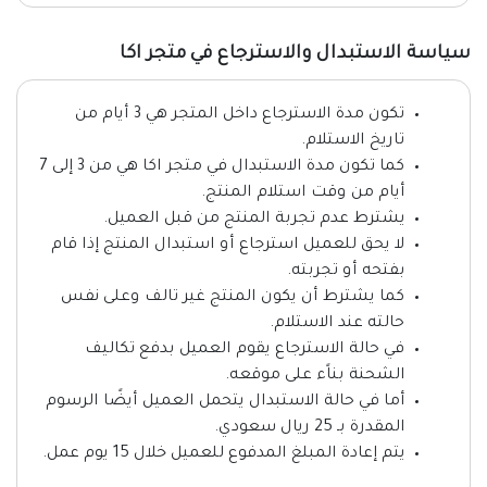
سياسة الاستبدال والاسترجاع في متجر اكا
تكون مدة الاسترجاع داخل المتجر هي 3 أيام من
تاريخ الاستلام.
كما تكون مدة الاستبدال في متجر اكا هي من 3 إلى 7
أيام من وقت استلام المنتج.
يشترط عدم تجربة المنتج من قبل العميل.
لا يحق للعميل استرجاع أو استبدال المنتج إذا قام
بفتحه أو تجربته.
كما يشترط أن يكون المنتج غير تالف وعلى نفس
حالته عند الاستلام.
في حالة الاسترجاع يقوم العميل بدفع تكاليف
الشحنة بناًء على موقعه.
أما في حالة الاستبدال يتحمل العميل أيضًا الرسوم
المقدرة بـ 25 ريال سعودي.
يتم إعادة المبلغ المدفوع للعميل خلال 15 يوم عمل.