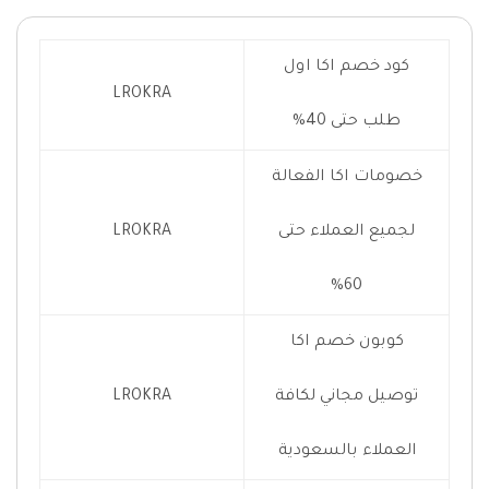
كود خصم اكا اول
LROKRA
طلب حتى 40%
خصومات اكا الفعالة
لجميع العملاء حتى
LROKRA
60%
كوبون خصم اكا
توصيل مجاني لكافة
LROKRA
العملاء بالسعودية