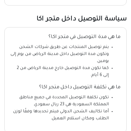
سياسة التوصيل داخل متجر اكا
ما هي مدة التوصيل في متجر اكا؟
يتم توصيل المنتجات عن طريق شركات الشحن
وتكون مدة التوصيل داخل مدينة الرياض من يوم إلى
يومين.
كما تكون مدة التوصيل خارج مدينة الرياض من 2
إلى 6 أيام.
ما هي تكلفة التوصيل داخل متجر اكا؟
تكون تكلفة التوصيل المحددة في جميع مناطق
المملكة السعودية هي 23 ريال سعودي.
أما تكاليف الشحن الدولي فيتم تحديدها وفقًا لوزن
الطلب ومكان استلام العميل.