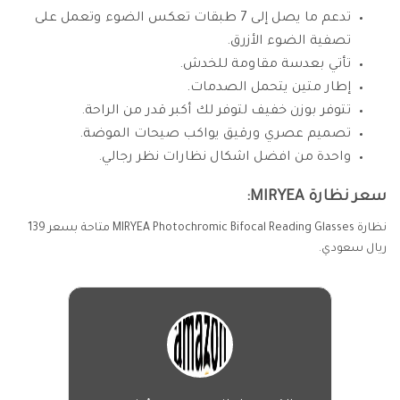
تدعم ما يصل إلى 7 طبقات تعكس الضوء وتعمل على
تصفية الضوء الأزرق.
تأتي بعدسة مقاومة للخدش.
إطار متين يتحمل الصدمات.
تتوفر بوزن خفيف لتوفر لك أكبر قدر من الراحة.
تصميم عصري ورقيق يواكب صيحات الموضة.
واحدة من افضل اشكال نظارات نظر رجالي.
سعر نظارة MIRYEA:
نظارة MIRYEA Photochromic Bifocal Reading Glasses متاحة بسعر 139
ريال سعودي.