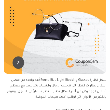
شكل نظارة Round Blue Light Blocking Glasses تُعد واحده من افضل
اشكال نظارات النظر التي تناسب الرجال والنساء وتتناسب مع معظم
أشكال الوجه وهي من أكثر اشكال نظارات نظر انتشاراً في السوق، وتتوفر
بالكثير من الألوان التي تواكب أحدث صيحات الموضة.