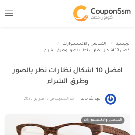
الرئيسية
الملابس والاكسسوارات
افضل 10 اشكال نظارات نظر بالصور وطرق الشراء
افضل 10 اشكال نظارات نظر بالصور
وطرق الشراء
عبدالله خالد
تم التحديث في 13 فبراير، 2023
الملابس والاكسسوارات