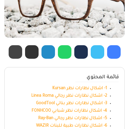
قائمة المحتوي
1- اشكال نظارات نظر Kursan
2- اشكال نظارات نظر رجالي Linea Roma
3- اشكال نظارات نظر بناتي GoodTool
4- اشكال نظارات نظر شبابي FONHCOO
5- اشكال نظارات نظر رجالي Ray-Ban
6- اشكال نظارات طبية للبنات WAZIR