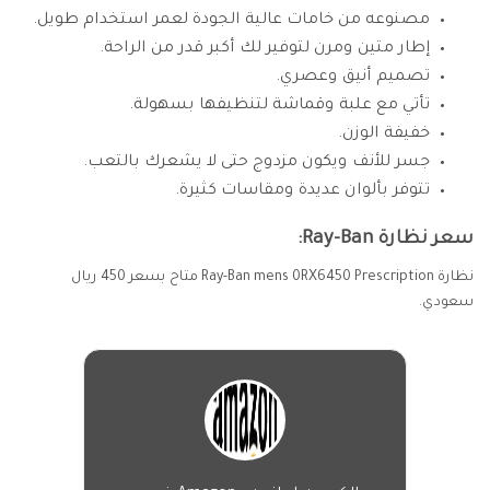
مصنوعه من خامات عالية الجودة لعمر استخدام طويل.
إطار متين ومرن لتوفير لك أكبر قدر من الراحة.
تصميم أنيق وعصري.
تأتي مع علبة وقماشة لتنظيفها بسهولة.
خفيفة الوزن.
جسر للأنف ويكون مزدوج حتى لا يشعرك بالتعب.
تتوفر بألوان عديدة ومقاسات كثيرة.
سعر نظارة Ray-Ban:
نظارة Ray-Ban mens 0RX6450 Prescription متاح بسعر 450 ريال
سعودي.