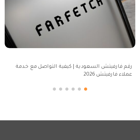
رقم فارفيتش السعودية | كيفية التواصل مع خدمة
عملاء فارفيتش 2026