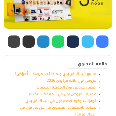
قائمة المحتوي
ما هو البلاك فرايدي ولماذا يُعد فرصة لا تُعوّض؟
عروض نون بلاك فرايدي 2026
افضل عروض نون الجمعة البيضاء
مميزات عروض نون في الجمعة البيضاء
كوبونات وكود خصم نون في البلاك فرايدي
نصائح للاستفادة القصوى من عروض نون في
البلاك فرايدي