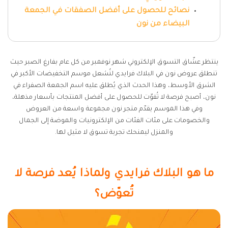
نصائح للحصول على أفضل الصفقات في الجمعة
البيضاء من نون
ينتظر عشّاق التسوق الإلكتروني شهر نوفمبر من كل عام بفارغ الصبر حيث
تنطلق عروض نون في البلاك فرايدي لتُشعل موسم التخفيضات الأكبر في
الشرق الأوسط، وهذا الحدث الذي يُطلق عليه اسم الجمعة الصفراء في
نون، أصبح فرصة لا تُفوّت للحصول على أفضل المنتجات بأسعار مذهلة،
وفي هذا الموسم يقدّم متجر نون مجموعة واسعة من العروض
والخصومات على مئات الفئات من الإلكترونيات والموضة إلى الجمال
والمنزل ليمنحك تجربة تسوق لا مثيل لها.
ما هو البلاك فرايدي ولماذا يُعد فرصة لا
تُعوّض؟