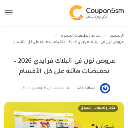
الرئيسية
متاجر وتطبيقات التسوق
عروض نون في البلاك فرايدي 2026 – تخفيضات هائلة على كل الأقسام
عروض نون في البلاك فرايدي 2026 –
تخفيضات هائلة على كل الأقسام
عبدالله خالد
تم التحديث في 6 نوفمبر، 2025
متاجر وتطبيقات التسوق