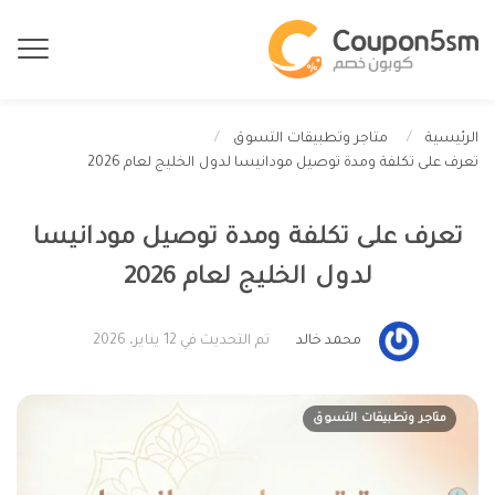
الرئيسية
متاجر وتطبيقات التسوق
تعرف على تكلفة ومدة توصيل مودانيسا لدول الخليج لعام 2026
تعرف على تكلفة ومدة توصيل مودانيسا
لدول الخليج لعام 2026
محمد خالد
تم التحديث في 12 يناير، 2026
متاجر وتطبيقات التسوق