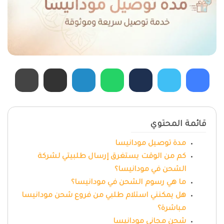
قائمة المحتوي
مدة توصيل مودانيسا
كم من الوقت يستغرق إرسال طلبيتي لشركة
الشحن في مودانيسا؟
ما هي رسوم الشحن في مودانيسا؟
هل يمكنني استلام طلبي من فروع شحن مودانيسا
مباشرة؟
شحن مجاني مودانيسا