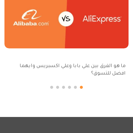
ما هو الفرق بين علي بابا وعلي اكسبريس وايهما
افضل للتسوق؟