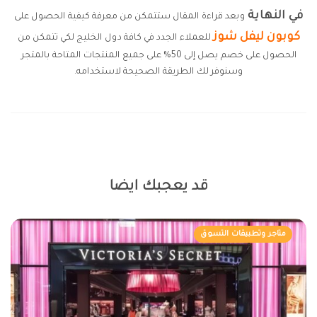
في النهاية
وبعد قراءة المقال ستتمكن من معرفة كيفية الحصول على
كوبون ليفل شوز
للعملاء الجدد في كافة دول الخليج لكي تتمكن من
الحصول على خصم يصل إلى 50% على جميع المنتجات المتاحة بالمتجر
وسنوفر لك الطريقة الصحيحة لاستخدامه.
قد يعجبك ايضا
متاجر وتطبيقات التسوق