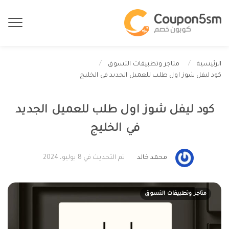
الرئيسية
متاجر وتطبيقات التسوق
كود ليفل شوز اول طلب للعميل الجديد في الخليج
كود ليفل شوز اول طلب للعميل الجديد
في الخليج
محمد خالد
تم التحديث في 8 يوليو، 2024
متاجر وتطبيقات التسوق