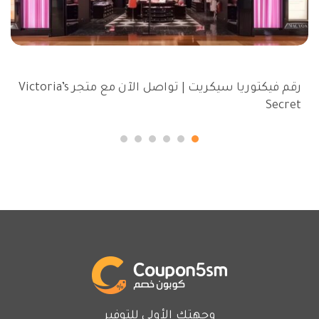
رقم فيكتوريا سيكريت | تواصل الآن مع متجر Victoria’s
Secret‏
وجهتك الأولى للتوفير