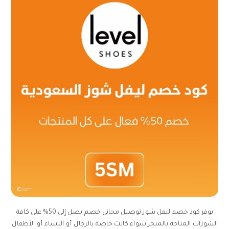
يوفر كود خصم ليفل شوز توصيل مجاني خصم يصل إلى 50% على كافة
الشوزات المتاحة بالمتجر سواء كانت خاصة بالرجال أو النساء أو الأطفال