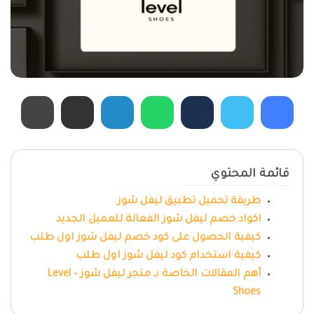
قائمة المحتوي
طريقة تحميل تطبيق ليفل شوز
اكواد خصم ليفل شوز الفعالة للعميل الجديد
كيفية الحصول على كود خصم ليفل شوز اول طلب
كيفية استخدام كود ليفل شوز اول طلب
أهم المقالات الخاصة بـ متجر ليفل شوز – Level
Shoes