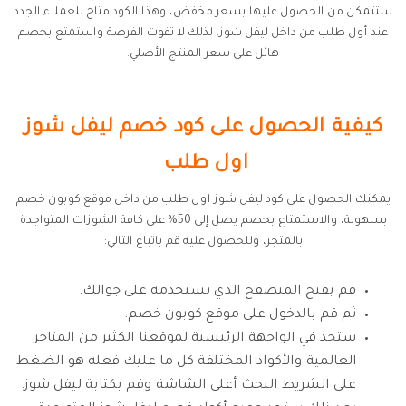
ستتمكن من الحصول عليها بسعر مخفض، وهذا الكود متاح للعملاء الجدد
عند أول طلب من داخل ليفل شوز، لذلك لا تفوت الفرصة واستمتع بخصم
هائل على سعر المنتج الأصلي.
كيفية الحصول على كود خصم ليفل شوز
اول طلب
يمكنك الحصول على كود ليفل شوز اول طلب من داخل موقع كوبون خصم
بسهولة، والاستمتاع بخصم يصل إلى 50% على كافة الشوزات المتواجدة
بالمتجر، وللحصول عليه قم باتباع التالي:
قم بفتح المتصفح الذي تستخدمه على جوالك.
ثم قم بالدخول على موقع كوبون خصم.
ستجد في الواجهة الرئيسية لموقعنا الكثير من المتاجر
العالمية والأكواد المختلفة كل ما عليك فعله هو الضغط
على الشريط البحث أعلى الشاشة وقم بكتابة ليفل شوز.