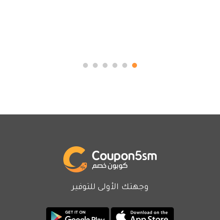
وجهتك الأولى للتوفير