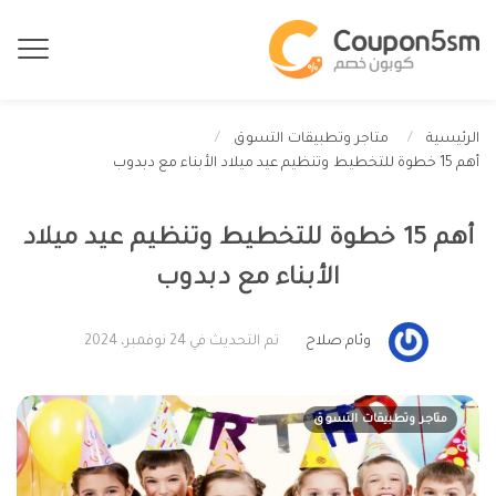
الرئيسية
متاجر وتطبيقات التسوق
أهم 15 خطوة للتخطيط وتنظيم عيد ميلاد الأبناء مع دبدوب
أهم 15 خطوة للتخطيط وتنظيم عيد ميلاد
الأبناء مع دبدوب
وئام صلاح
تم التحديث في 24 نوفمبر، 2024
متاجر وتطبيقات التسوق