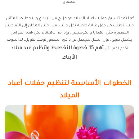
الصغار.
كما يُعد تنسيق حفلات أعياد الميلاد هو مزيج من الإبداع والتخطيط المتقن،
حيث تتطلب كل حفل عناية خاصة بكل جانب، من اختيار المكان إلى التفاصيل
الصغيرة مثل الهدايا والموسيقى، وإذا تم الاهتمام بكل هذه العوامل
بشكل دقيق، فإن الحفل سيظل في ذاكرة الحضور لوقت طويل، لذا سوف
أهم 15 خطوة للتخطيط وتنظيم عيد ميلاد
نقدم لكم الآن
الأبناء
.
الخطوات الأساسية لتنظيم حفلات أعياد
الميلاد