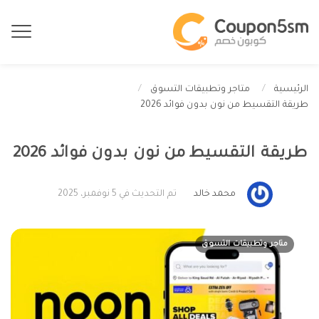
الرئيسية
متاجر وتطبيقات التسوق
طريقة التقسيط من نون بدون فوائد 2026
طريقة التقسيط من نون بدون فوائد 2026
محمد خالد
تم التحديث في 5 نوفمبر، 2025
متاجر وتطبيقات التسوق