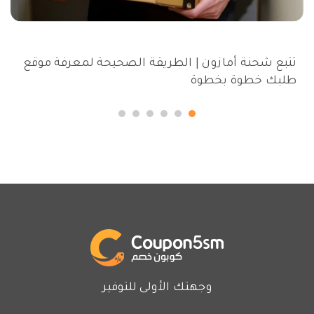
تتبع شحنة أمازون | الطريقة الصحيحة لمعرفة موقع
طلبك خطوة بخطوة
وجهتك الأولى للتوفير