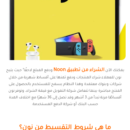
الشراء من تطبيق Noon
يمكنك الآن
ودفع المبلغ لاحقًا٬ حيث يتيح
نون للعملاء شراء المنتجات ودفع ثمنها على أقساط شهرية من خلال
شركات وبنوك معتمدة وهذا النظام يسمح للمستخدم بالحصول على
المنتج مباشرة بينما تتعامل شركة التمويل مع قيمة الشراء، وتوفر نون
أقساطًا مرنة تبدأ من 3 أشهر وقد تصل إلى 36 شهرًا مع اختلاف المدة
حسب البنك أو شركة الدفع المستخدمة.
ما هي شروط التقسيط من نون؟