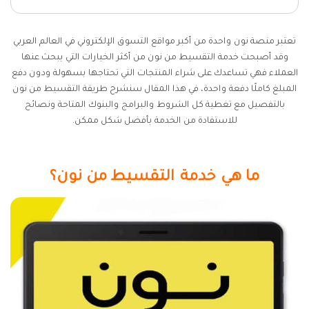
تعتبر منصة نون واحدة من أكبر مواقع التسوق الإلكتروني في العالم العربي
وقد أصبحت خدمة التقسيط من نون من أكثر الخيارات التي يبحث عنها
العملاء فهي تساعدك على شراء المنتجات التي تحتاجها بسهولة ودون دفع
المبلغ كاملًا دفعة واحدة، في هذا المقال سنشرح طريقة التقسيط من نون
بالتفصيل مع تغطية كل الشروط والبرامج والبنوك المتاحة ونصائح
للاستفادة من الخدمة بأفضل شكل ممكن.
ما هي خدمة التقسيط من نون؟