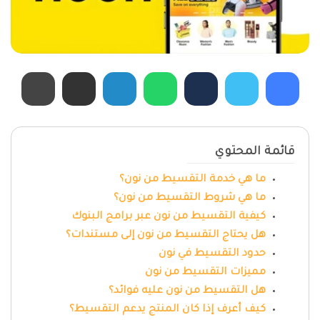
قائمة المحتوي
ما هي خدمة التقسيط من نون؟
ما هي شروط التقسيط من نون؟
كيفية التقسيط من نون عبر برامج البنوك
هل يحتاج التقسيط من نون إلى مستندات؟
حدود التقسيط في نون
مميزات التقسيط من نون
هل التقسيط من نون عليه فوائد؟
كيف أعرف إذا كان المنتج يدعم التقسيط؟