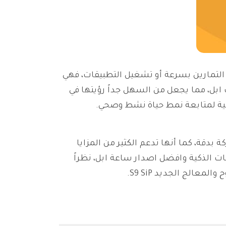
يوم وزر لبدء التمارين بسرعة أو تشغيل التطبيقات، فهي
ابل، مما يجعل من السهل جداً رؤيتها في
نية لمتابعة نمط حياة نشط وصحي.
بدقة، كما أنها تدعم الكثير من المزايا
عات الذكية وافضل اصدار ساعة ابل، نظراً