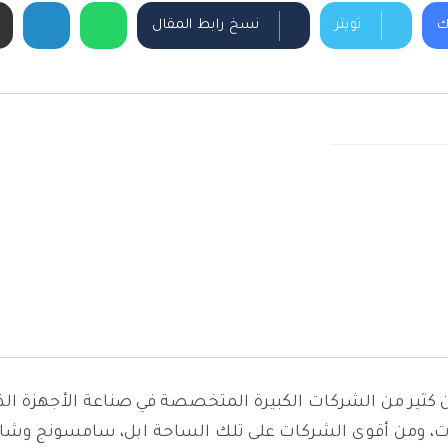
ك
تويتر
نسخ رابط المقال
كثير من الشركات الكبيرة المتخصصة في صناعة الأجهزة الذكية
ات، ومن أقوى الشركات على تلك الساحة ابل، سامسونج وشاومي