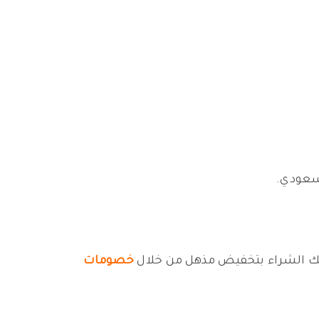
خصومات