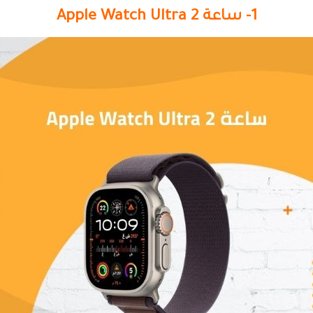
1- ساعة Apple Watch Ultra 2