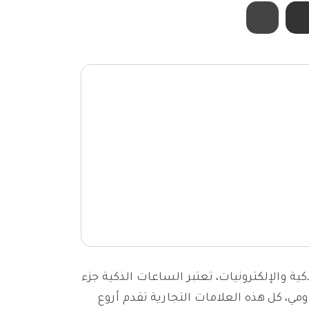
 والإلكترونيات، تعتبر الساعات الذكية جزء
، كل هذه العلامات التجارية تقدم أروع