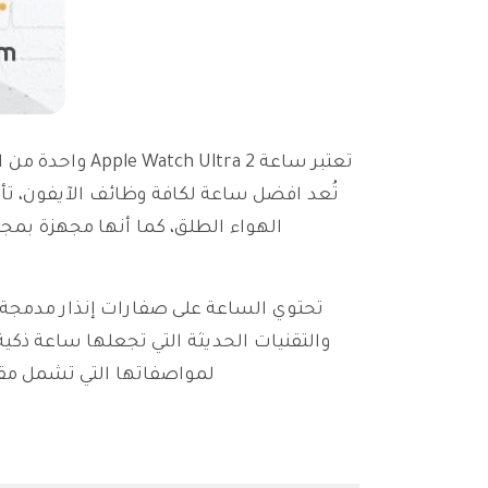
تعتبر ساعة a 2
تُعد افضل ساعة لكافة وظائف الآيفون، تأ
الهواء الطلق، كما أنها مجهزة بم
تحتوي الساعة على صفارات إنذار مدمجة لل
والتقنيات الحديثة التي تجعلها ساعة ذكية
لمواصفاتها التي تشمل مقاومة فائقة للماء 