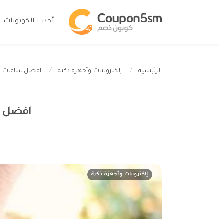
أحدث الكوبونات
افضل ساعات ابل
الرئيسية
إلكترونيات وأجهزة ذكية
افضل س
إلكترونيات وأجهزة ذكية