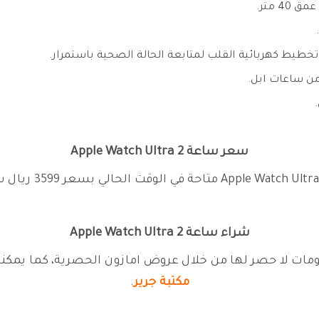
4 متر.
طيط كهربائية القلب لمتابعة الحالة الصحية باستمرار.
من ساعات ابل.
سعر ساعة Apple Watch Ultra 2
شراء ساعة Apple Watch Ultra 2
مكتبة جرير
.