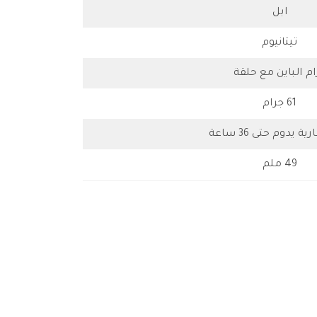
ابل
تيتانيوم
ام الباين مع حلقة
61 جرام
ة يدوم حتى 36 ساعة
49 ملم