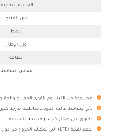
العلامة التجارية
لون المنتج
النمط
وزن الإطار
الطاقة
مقاس الشاشة
مصنوعة من التيتانيوم القوي المعالج والمقاو
تأتي بشاشة عالية الجودة، ساطعة بدرجة كبير
تحتوي على صفارات إنذار مدمجة للسلامة.
تدعم تقنية (LTE) التي تمكنك الخروج من دون الهاتف والبقاء على اتصال.