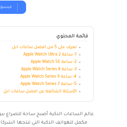
فيسبو
قائمة المحتوي
تعرف على 5 من افضل ساعات ابل
1- ساعة Apple Watch Ultra 2
2- ساعة Apple Watch SE
3- ساعة Apple Watch Series 8
4- ساعة Apple Watch Series 9
5- ساعة Apple Watch Series 7
الأسئلة الشائعة عن افضل ساعات ابل
عالم الساعات الذكية أصبح ساحة للصراع بين 
مكمل للهواتف الذكية التي تنتجها الشرك