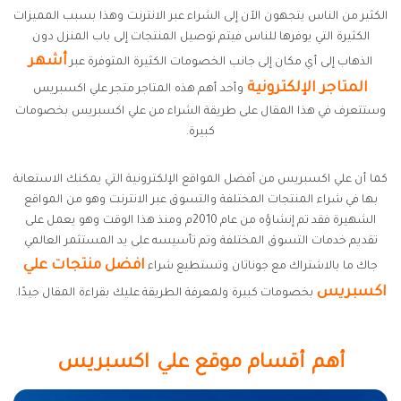
الكثير من الناس يتجهون الآن إلى الشراء عبر الانترنت وهذا بسبب المميزات
الكثيرة التي يوفرها للناس فيتم توصيل المنتجات إلى باب المنزل دون
أشهر
الذهاب إلى أي مكان إلى جانب الخصومات الكثيرة المتوفرة عبر
المتاجر الإلكترونية
وأحد أهم هذه المتاجر متجر علي اكسبريس
وستتعرف في هذا المقال على طريقة الشراء من علي اكسبريس بخصومات
كبيرة.
كما أن علي اكسبريس من أفضل المواقع الإلكترونية التي يمكنك الاستعانة
بها في شراء المنتجات المختلفة والتسوق عبر الانترنت وهو من المواقع
الشهيرة فقد تم إنشاؤه من عام 2010م ومنذ هذا الوقت وهو يعمل على
تقديم خدمات التسوق المختلفة وتم تأسيسه على يد المستثمر العالمي
افضل منتجات علي
جاك ما بالاشتراك مع جوناتان وتستطيع شراء
اكسبريس
بخصومات كبيرة ولمعرفة الطريقة عليك بقراءة المقال جيدًا.
أهم أقسام موقع علي اكسبريس