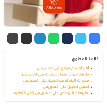
قائمة المحتوي
أهم أقسام موقع علي اكسبريس
طريقة شراء افضل منتجات علي اكسبريس
مميزات الشراء عبر تطبيق علي اكسبريس
تحميل تطبيق علي اكسبريس
طريقة الشراء من علي اكسبريس بأقل التكاليف