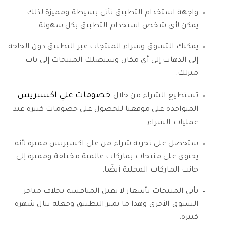
واجهة استخدام التطبيق تأتي بسيطة ومميزة لذلك
يمكن لأي شخص استخدام التطبيق بكل سهولة.
يمكنك التسوق وشراء المنتجات عبر التطبيق دون الحاجة
إلى الذهاب إلى أي مكان وستصلك المنتجات إلى باب
منزلك.
خصومات علي اكسبريس
تستطيع الشراء من خلال
المتواجدة على موقعنا للحصول على خصومات كبيرة عند
عمليات الشراء.
ستحصل على تجربة شراء من علي اكسبريس مميزة لأنه
يحتوي على منتجات بماركات عالمية مختلفة ومميزة إلى
جانب الماركات المحلية أيضًا.
تأتي المنتجات بأسعار لا تقبل المنافسة بخلاف متاجر
التسوق الأخرى وهذا ما يميز التطبيق وجعله ينال شهرة
كبيرة.