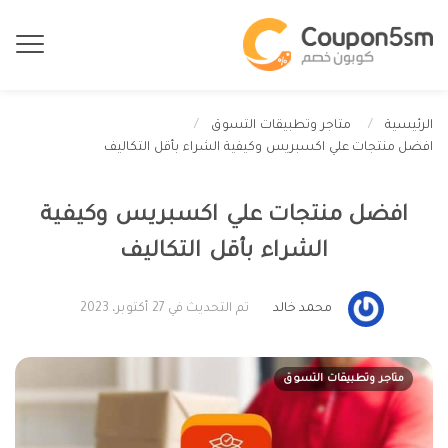
الرئيسية
متاجر وتطبيقات التسوق
افضل منتجات علي اكسبريس وكيفية الشراء بأقل التكاليف
افضل منتجات علي اكسبريس وكيفية
الشراء بأقل التكاليف
محمد خالد
تم التحديث في 27 أكتوبر، 2023
متاجر وتطبيقات التسوق