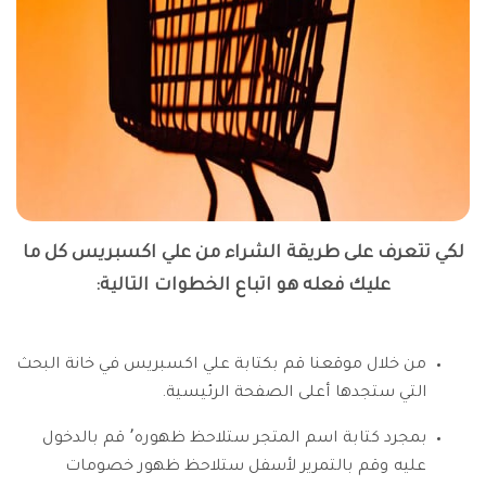
لكي تتعرف على طريقة الشراء من علي اكسبريس كل ما
عليك فعله هو اتباع الخطوات التالية:
من خلال موقعنا قم بكتابة علي اكسبريس في خانة البحث
التي ستجدها أعلى الصفحة الرئيسية.
بمجرد كتابة اسم المتجر ستلاحظ ظهوره٬ قم بالدخول
عليه وقم بالتمرير لأسفل ستلاحظ ظهور خصومات