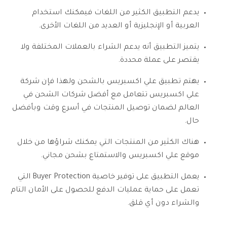
يدعم التطبيق الكثير من اللغات فيمكنك استخدام
العربية أو الإنجليزية أو العديد من اللغات الأخرى.
يتميز التطبيق أنه يدعم الشراء بالعملات المختلفة ولا
يقتصر على عملة محددة.
يهتم تطبيق علي اكسبريس بالشحن ولهذا فإن شركة
علي اكسبريس تتعامل مع أفضل شركات الشحن في
العالم لضمان توصيل المنتجات في أسرع وقت وبأفضل
حال.
هناك الكثير من المنتجات التي يمكنك شراؤها من خلال
موقع علي اكسبريس والاستمتاع بشحن مجاني.
يعمل التطبيق على توفير خاصية Buyer Protection التي
تعمل على حماية عمليات الدفع للحصول على الأمان التام
والشراء دون أي قلق.