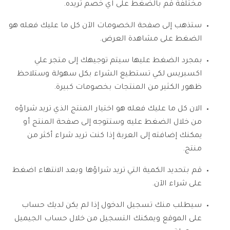
مختلفة قم بالضغط على اي خصم تريده.
ستذهب إلى صفحة الخصومات الآن كل ما عليك فعله هو
الضغط على مشاهدة العرض.
بمجرد الضغط عليها سيتم توجيهك إلى متجر علي
اكسبريس لكي تستطيع الشراء بكل سهولة وستلاحظ
ظهور الكثير من المنتجات بخصومات كبيرة.
الان كل ما عليك فعله هو اختيار المنتج الذي تريد شراؤه
من خلال الضغط عليه وستتوجه إلى صفحة المنتج أو
يمكنك إضافته إلى العربة إذا كنت تريد شراء أكثر من
منتج.
قم بتحديد الكمية التي تريد شراؤها وبعد الانتهاء اضغط
على شراء الآن.
سيطلب منك تسجيل الدخول إذا لم يكن لديك حساب
على الموقع ويمكنك التسجيل من خلال حساب الجيميل