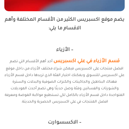
يضم موقع اكسبريس الكثير من الأقسام المختلفة وأهم
الاقسام ما يلي:
– الأزياء
قسم الأزياء في علي اكسبريس
أحد أهم الأقسام التي تضم
افضل منتجات على اكسبريس فيمكن شراء مختلف الأزياء من داخل موقع
علي اكسبريس للتسوق ويمكنك اختيار الفئة الذي تريدها داخل قسم الأزياء
فهناك البناطيل والجاكيتات والكنزات الصوفية والبدلات والسترة
والشورتات والفساتين وفئة وصل حديثًا وهي تضم أحدث الموديلات
المتواجدة داخل قسم الأزياء بالكامل لكي تستطيع مواكبة الموضة ومعرفة
افضل المنتجات في علي اكسبريس الحصرية والحديثة.
– الاكسسوارت