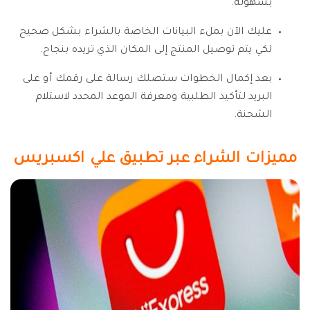
بسهولة.
عليك الآن بملء البيانات الخاصة بالشراء بشكل صحيح
لكي يتم توصيل المنتج إلى المكان الذي تريده بنجاح.
بعد إكمال الخطوات ستصلك رسالة على رقمك أو على
البريد لتأكيد الطلبية ومعرفة الموعد المحدد لاستلام
الشحنة.
مميزات الشراء عبر تطبيق علي اكسبريس