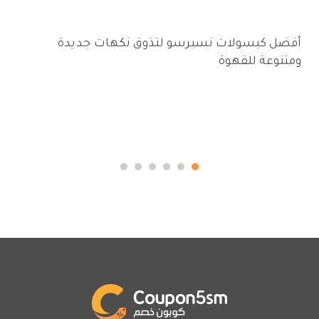
متاجر وتطبيقات التسوق
أفضل كبسولات نسبرسو لتذوق نكهات جديدة
ومتنوعة للقهوة