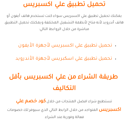
تحميل تطبيق علي اكسبريس
يمكنك تحميل تطبيق علي اكسبريس سواء كنت تستخدم هاتف أيفون أو
هاتف أندرويد لأنه متاح لأنظمة التشغيل المختلفة ويمكنك تحميل التطبيق
مباشرة من خلال الروابط التالي:
تحميل تطبيق علي اكسبريس لأجهزة الأيفون
تحميل تطبيق علي اسكبريس لأجهزة الأندرويد
طريقة الشراء من علي اكسبريس بأقل
التكاليف
كود خصم علي
تستطيع شراء افضل المنتجات من خلال
اكسبريس
المتواجد من خلال الرابط التالي الذي سيوفر لك خصومات
فعالة وفورية عند الشراء.