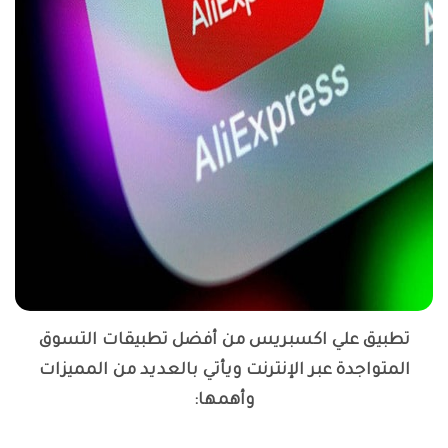
تطبيق علي اكسبريس من أفضل تطبيقات التسوق
المتواجدة عبر الإنترنت ويأتي بالعديد من المميزات
وأهمها: