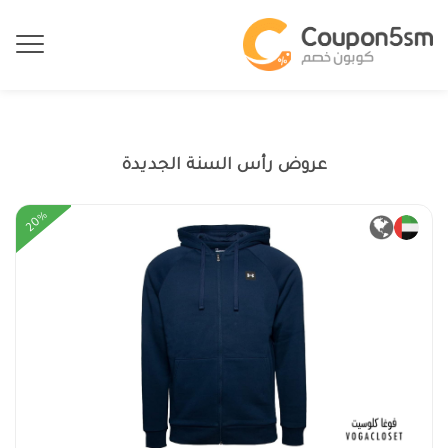
عروض رأس السنة الجديدة
20%