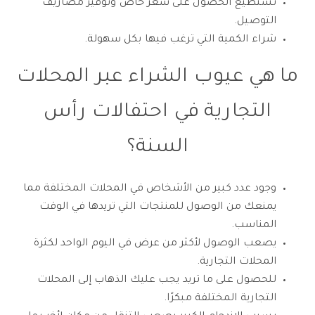
تستطيع الحصول على سعر خاص وتوفير مصاريف
التوصيل.
شراء الكمية التي ترغب فيها بكل سهولة.
ما هي عيوب الشراء عبر المحلات
التجارية في احتفالات رأس
السنة؟
وجود عدد كبير من الأشخاص في المحلات المختلفة مما
يمنعك من الوصول للمنتجات التي تريدها في الوقت
المناسب.
يصعب الوصول لأكثر من عرض في اليوم الواحد لكثرة
المحلات التجارية.
للحصول على ما تريد يجب عليك الذهاب إلى المحلات
التجارية المختلفة مبكرًا.