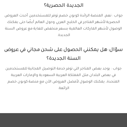
الجديدة الحصرية؟
جواب : نعم، المنصة الرائدة كوبون خصم توفر للمستخدمين أحدث العروض
الحصرية لأشهر المتاجر في الخليج العربي وحول العالم أيضًا حتى يمكنك
الوصول لأشهر الماركات العالمية بسعر منخفض للغاية مع عروض السنة
الجديدة.
سؤال: هل يمكنني الحصول على شحن مجاني في عروض
السنة الجديدة؟
جواب : يوجد بعض المتاجر التي توفر خدمة التوصيل المجانية للمستخدمين
في بعض البلدان مثل المملكة العربية السعودية والإمارات العربية
المتحدة، يمكنك الوصول لأفضل العروض الآن مع منصة كوبون خصم
الرائعة.