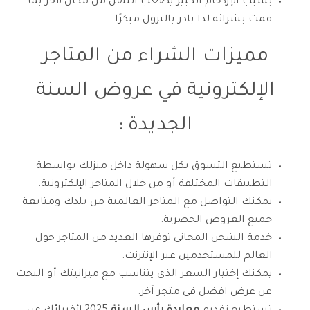
بسبب الإزدحام الكبير يصعب التنقل من مكان لأخر بما
قمت بشرائه لذا بادر بالنزول مبكرًا.
مميزات الشراء من المتاجر
الإلكترونية في عروض السنة
الجديدة :
تستطيع التسوق بكل سهولة داخل منزلك بواسطة
التطبيقات المختلفة أو من خلال المتاجر الإلكترونية.
يمكنك التواصل مع المتاجر العالمية من بلدك ومتابعة
جميع العروض الحصرية.
خدمة الشحن المجاني توفرها العديد من المتاجر حول
العالم للمستخدمين عبر الإنترنت.
يمكنك إختيار السعر الذي يتناسب مع ميزانيتك أو البحث
عن عرض افضل في متجر آخر.