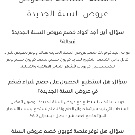
الأسئلة الشائعة بخصوص
عروض السنة الجديدة
سؤال: أين أجد أكواد خصم عروض السنة الجديدة
فعالة؟
جواب : تجد كوبونات خصم عروض السنة الجديدة فعالة وتوفر تخفيض شراء
هائل داخل المنصة المميزة للغاية كوبون خصم، منصة كوبون خصم توفر
للمستخدمين كوبونات لأشهر المتاجر العالمية والمحلية.
سؤال: هل استطيع الحصول على خصم شراء ضخم
في عروض السنة الجديدة؟
جواب : بالتأكيد، تستطيع مع عروض السنة الجديدة الوصول لأفضل
المنتجات التي تريد شرائها طوال العام ولكنك لم تستطع بسبب الأسعار
المرتفعة مع خصم شراء يصل قيمته إلى 90%.
سؤال: هل توفر منصة كوبون خصم عروض السنة