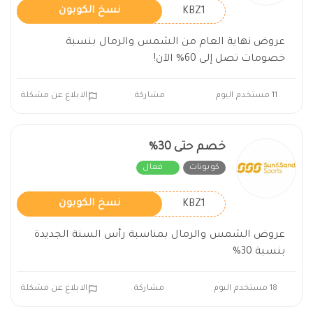
KBZ1
نسخ الكوبون
عروض نهاية العام من الشمس والرمال بنسبة
خصومات تصل إلى 60% الآن!
11 مستخدم اليوم
مشاركة
الابلاغ عن مشكلة
خصم حتى 30%
كوبونات
فعال
KBZ1
نسخ الكوبون
عروض الشمس والرمال بمناسبة رأس السنة الجديدة
بنسبة 30%
18 مستخدم اليوم
مشاركة
الابلاغ عن مشكلة