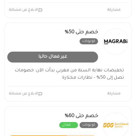
مشاركة
الابلاغ عن مشكلة
خصم حتى 50%
كوبونات
غير فعال
غير فعال حاليا
تخفيضات نهاية السنة من مغربي بدأت الآن: خصومات
تصل إلى 50% – نظارات مختارة
مشاركة
الابلاغ عن مشكلة
خصم حتى 60%
كوبونات
فعال