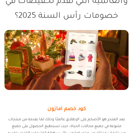
والعالمية التي تقدم تخفيضات في
خصومات رأس السنة 2025؟
كود خصم امازون
يعد المتجر هو الأضخم على الإطلاق عالميًا وذلك لما يقدمه من منتجات
متنوعة في جميع مجالات الحياة، حيث تستطيع الحصول على جميع