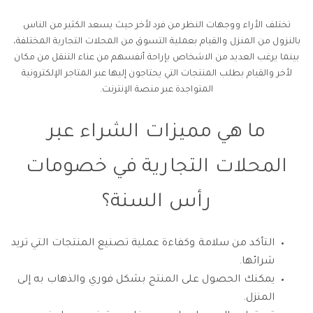
تختلف الأراء ووجهات النظر من فرد لأخر حيث يسعد الكثير من الناس
بالنزول من المنزل والقيام بعملية التسوق من المحلات التجارية المختلفة،
بينما يرغب العديد من الاشخاص بإراحة أنفسهم من عناء التنقل من مكان
لأخر والقيام بطلب المنتجات التي يحتاجون إليها عبر المتاجر الإلكترونية
المتواجدة عبر منصة الإنترنت.
ما هي مميزات الشراء عبر
المحلات التجارية في خصومات
رأس السنة؟
التأكد من سلامة وكفاءة عملية تصنيع المنتجات التي تريد
شرائها.
يمكنك الحصول على المنتج بشكل فوري والذهاب به إلى
المنزل.