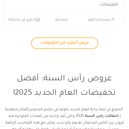
المنتجات
21 مستخدم اليوم
مشاركة
الابلاغ عن مشكلة
عرض المزيد من الكوبونات
عروض رأس السنة: أفضل
تخفيضات العام الجديد 2025!
الجميع في ليلة بداية العام الجديد يكونوا في خضم التحضير لأفكار مدهشة
لـ
احتفالات راس السنة
2025 والتي تُعد واحدة من العادات المتوارثة منذ
قرون بين الناس للإحتفال بقدوم عام جديد، ولكن مع هذه المناسب الرائعة