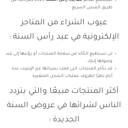
تستطيع تقديم
معايدة رأس السنة
2025 لأقربائك عن
طريق الشحن السريع.
عيوب الشراء من المتاجر
الإلكترونية في عيد رأس السنة :
لن تستطيع التأكد من سلامة المنتجات أو رؤيتها إلى عند
وصولها إليك.
قد تتأخر المنتجات التي قمت بشرائها عبر الإنترنت عدة
أيام نظرًا لظروف عمليات الشحن المتغيرة.
أكثر المنتجات مبيعًا والتي يتردد
الناس لشرائها في عروض السنة
الجديدة :