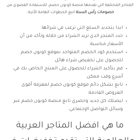
المتاجر المختلفة التي تقدمها منصة كوبون خصم، للاستفادة القصوى من
خصومات رأس السنة
اتبع الخطوات الهامة الأتية :
ابدا بتحديد السلع التي ترغب في شرائها.
حدد المتجر الذي تريد الشراء من خلاله وتأكد من أن
الأسعار مناسبة.
استخدم كود الخصم المتواجد بموقع كوبون خصم
للحصول على تخفيض شراء هائل.
قم بتأكيد الشراء للحصول على المنتج الخاص بك في
أسرع وقت ممكن.
تابع بشكل دائم موقع كوبون خصم لمعرفة أقوى
العروض القادمة
ليصلك كل جديد وحصري تابع منصة كوبون خصم عبر
وسائل التواصل الإجتماعي.
ما هي افضل المتاجر العربية