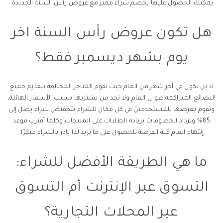
يمكنك الحصول عليها بخصم شراء مميز مع عروض رأس السنة الجديدة.
هل تكون عروض رأس السنة اخر
يوم بشهر ديسمبر فقط؟
لا بل تكون في أخر شهر من العام حيث تقوم المتاجر المختلفة بتقديم جميع
البضائع المتراكمه طوال العام ولا تجد من يشتريها بسبب الأسعار الهائلة،
وتقوم بعرضها للمستخدمين في كل مكان للشراء بتخفيض شراء يصل إلى
85% وتزداد الخصومات بزيادة الطلبات على المنتجات وكلما أقترب موعد
إنتهاء العام قلة الفرصة للحصول على ما تريد لذا بادر بالشراء مبكرًا.
ما هي الطريقة الأفضل للشراء:
التسوق عبر الإنترنت أم التسوق
عبر المحلات التجارية؟