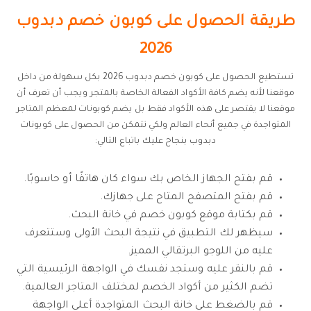
طريقة الحصول على كوبون خصم دبدوب
2026
تستطيع الحصول على كوبون خصم دبدوب 2026 بكل سهولة من داخل
موقعنا لأنه يضم كافة الأكواد الفعالة الخاصة بالمتجر ويجب أن تعرف أن
موقعنا لا يقتصر على هذه الأكواد فقط بل يضم كوبونات لمعظم المتاجر
المتواجدة في جميع أنحاء العالم ولكي تتمكن من الحصول على كوبونات
دبدوب بنجاح عليك باتباع التالي:
قم بفتح الجهاز الخاص بك سواء كان هاتفًا أو حاسوبًا.
قم بفتح المتصفح المتاح على جهازك.
قم بكتابة موقع كوبون خصم في خانة البحث.
سيظهر لك التطبيق في نتيجة البحث الأولى وستتعرف
عليه من اللوجو البرتقالي المميز.
قم بالنقر عليه وستجد نفسك في الواجهة الرئيسية التي
تضم الكثير من أكواد الخصم لمختلف المتاجر العالمية.
قم بالضغط على خانة البحث المتواجدة أعلى الواجهة