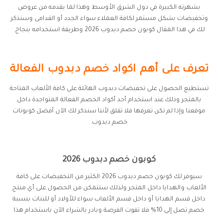
بشهرته الكبيرة في دول الشرق الأوسط وهذا لما يقدمه من عروض
وتخفيضات بشكل مستمر لكافة العملاء سواء الجدد أو القدامى وسنذكر
لك في هذا المقال كوبون خصم دبدوب 2026 وطريقة استخدامه بنجاح.
تعرف على أهم اكواد خصم دبدوب الفعالة
تستطيع الحصول على تخفيضات دبدوب الهائلة على كافة الألعاب المتاحة
بالمتجر وذلك عند استخدام أحد أكواد الخصم الفعالة المتواجدة داخل
موقعنا وإذا لم تكن تعرفها فلا تقلق لأننا سنذكر لك الآن أفضل كوبونات
خصم دبدوب.
كوبون خصم دبدوب 2026
سيوفر لك كوبون خصم دبدوب 2026 الكثير من التخفيضات على كافة
الألعاب والهدايا داخل المتجر ولذلك ستتمكن من الحصول على أي منتج
داخل قسم الهدايا أو داخل قسم الألعاب سواء للأولاد أو للبنات بنسبة
خصم تصل إلى 10% فلا تفوت الفرصة وبادر بالشراء الآن باستخدام هذا