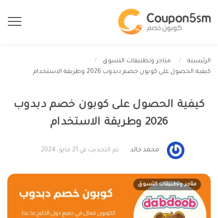
الرئيسية
متاجر وتطبيقات التسوق
كيفية الحصول على كوبون خصم دبدوب 2026 وطريقة الاستخدام
كيفية الحصول على كوبون خصم دبدوب
2026 وطريقة الاستخدام
محمد خالد
تم التحديث في 21 مايو، 2024
متاجر وتطبيقات التسوق