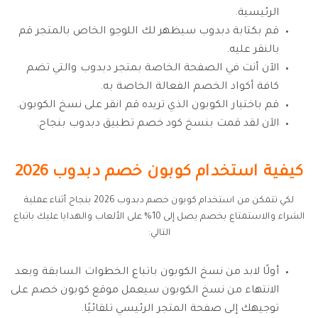
الرئيسية.
قم بكتابة دبدوب سيظهر لك اللوجو الخاص بالمتجر قم
بالنقر عليه.
الآن أنت في الصفحة الخاصة بمتجر دبدوب والتي تضم
كافة أكواد الخصم الفعالة الخاصة به.
قم باختيار الكوبون الذي تريده قم انقر على نسخ الكوبون.
الآن لقد قمت بنسخ كود خصم تطبيق دبدوب بنجاح.
كيفية استخدام كوبون خصم دبدوب 2026
لكي تتمكن من استخدام كوبون خصم دبدوب 2026 بنجاح أثناء عملية
الشراء والاستمتاع بخصم يصل إلى 10% على الألعاب والهدايا عليك باتباع
التالي:
أولًا لابد من نسخ الكوبون باتباع الخطوات السابقة وبعد
الانتهاء من نسخ الكوبون سيعمل موقع كوبون خصم على
توجيهك إلى صفحة المتجر الرئيسي تلقائيًا.