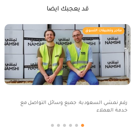
قد يعجبك ايضا
متاجر وتطبيقات التسوق
رقم نمشي السعودية: جميع وسائل التواصل مع
خدمة العملاء